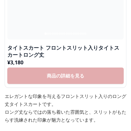
タイトスカート フロントスリット入りタイトス
カートロング丈
¥
3,180
商品の詳細を見る
エレガントな印象を与えるフロントスリット入りのロング
丈タイトスカートです。
ロング丈ならではの落ち着いた雰囲気と、スリットがもた
らす洗練された印象が魅力となっています。