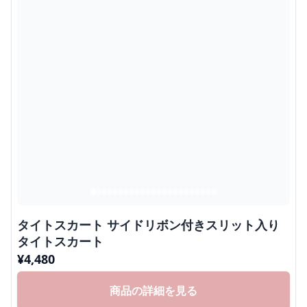
タイトスカート サイドリボン付きスリット入り
タイトスカート
¥
4,480
商品の詳細を見る