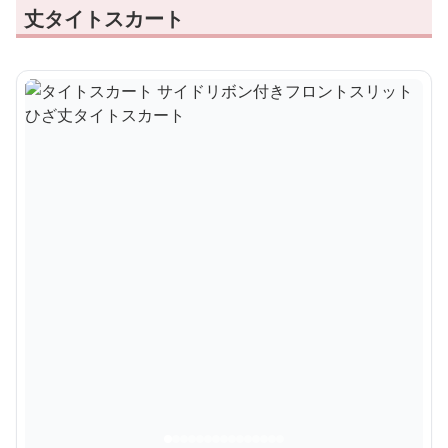
丈タイトスカート