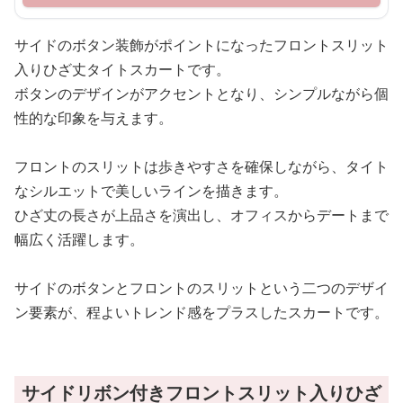
サイドのボタン装飾がポイントになったフロントスリット
入りひざ丈タイトスカートです。
ボタンのデザインがアクセントとなり、シンプルながら個
性的な印象を与えます。
フロントのスリットは歩きやすさを確保しながら、タイト
なシルエットで美しいラインを描きます。
ひざ丈の長さが上品さを演出し、オフィスからデートまで
幅広く活躍します。
サイドのボタンとフロントのスリットという二つのデザイ
ン要素が、程よいトレンド感をプラスしたスカートです。
サイドリボン付きフロントスリット入りひざ