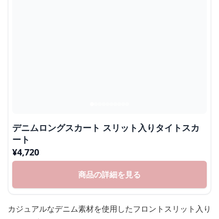
デニムロングスカート スリット入りタイトスカ
ート
¥
4,720
商品の詳細を見る
カジュアルなデニム素材を使用したフロントスリット入り