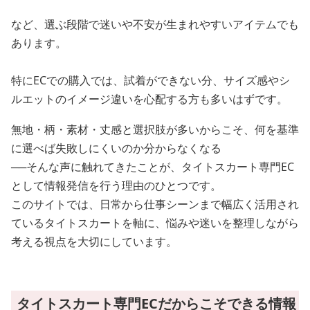
など、選ぶ段階で迷いや不安が生まれやすいアイテムでも
あります。
特にECでの購入では、試着ができない分、サイズ感やシ
ルエットのイメージ違いを心配する方も多いはずです。
無地・柄・素材・丈感と選択肢が多いからこそ、何を基準
に選べば失敗しにくいのか分からなくなる
──そんな声に触れてきたことが、タイトスカート専門EC
として情報発信を行う理由のひとつです。
このサイトでは、日常から仕事シーンまで幅広く活用され
ているタイトスカートを軸に、悩みや迷いを整理しながら
考える視点を大切にしています。
タイトスカート専門ECだからこそできる情報