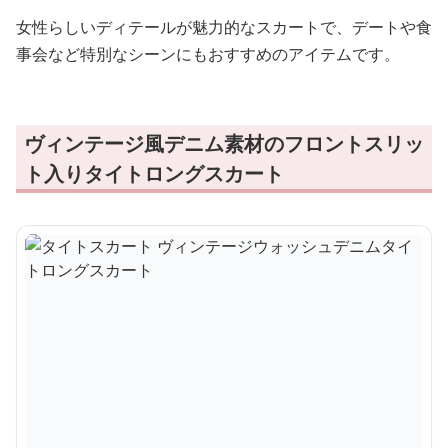
女性らしいディテールが魅力的なスカートで、デートや食
事会など特別なシーンにもおすすめのアイテムです。
ヴィンテージ風デニム素材のフロントスリッ
ト入りタイトロングスカート