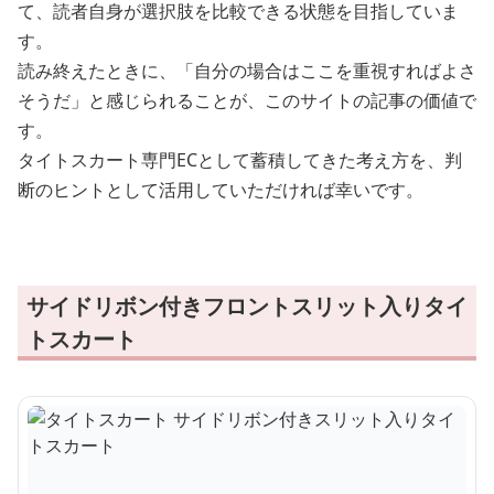
て、読者自身が選択肢を比較できる状態を目指していま
す。
読み終えたときに、「自分の場合はここを重視すればよさ
そうだ」と感じられることが、このサイトの記事の価値で
す。
タイトスカート専門ECとして蓄積してきた考え方を、判
断のヒントとして活用していただければ幸いです。
サイドリボン付きフロントスリット入りタイ
トスカート