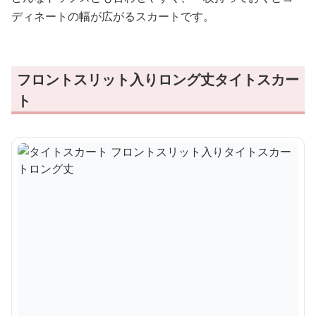
ディネートの幅が広がるスカートです。
フロントスリット入りロング丈タイトスカー
ト