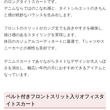
のロングタイトスカートです。
デニムならではのこなれ感と、タイトシルエットのきちん
と感が絶妙なバランスを生み出します。
フロントのスリットがロング丈でも歩きやすさを確保し、
抜け感のあるスタイリングを実現します。
休日のカジュアルコーディネートに最適で、Tシャツやス
ニーカーとの相性も良好です。
デニムスカートでありながらタイトなデザインが大人っぽ
さを演出し、幅広い年代の方におすすめできるアイテムと
なっています。
ベルト付きフロントスリット入りオフィスタ
イトスカート