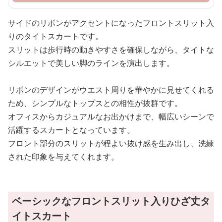
サイドのリボンがアクセントになったフロントスリット入
りのタイトスカートです。
スリットは歩行時の動きやすさを確保しながら、タイトな
シルエットで美しい脚のラインを演出します。
リボンのデザインがウエスト周りを華やかに見せてくれる
ため、シンプルなトップスとの相性が抜群です。
オフィスからカジュアルなお出かけまで、幅広いシーンで
活躍するスカートとなっています。
フロント部分のスリットが程よい抜け感を生み出し、洗練
された印象を与えてくれます。
ベーシックなフロントスリット入りひざ丈タ
イトスカート