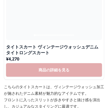
タイトスカート ヴィンテージウォッシュデニム
タイトロングスカート
¥
4,270
商品の詳細を見る
こちらのタイトスカートは、ヴィンテージウォッシュ加工
が施されたデニム素材が魅力的なアイテムです。
フロントに入ったスリットが歩きやすさと抜け感を演出
し、カジュアルなスタイリングに最適です。