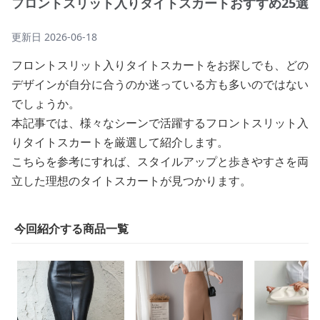
フロントスリット入りタイトスカートおすすめ25選
更新日
2026-06-18
フロントスリット入りタイトスカートをお探しでも、どの
デザインが自分に合うのか迷っている方も多いのではない
でしょうか。
本記事では、様々なシーンで活躍するフロントスリット入
りタイトスカートを厳選して紹介します。
こちらを参考にすれば、スタイルアップと歩きやすさを両
立した理想のタイトスカートが見つかります。
今回紹介する商品一覧