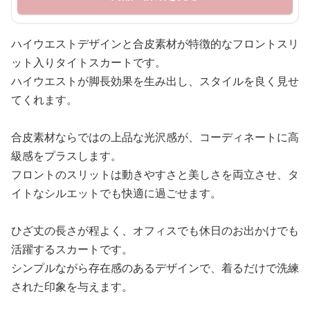
ハイウエストデザインと合皮素材が特徴的なフロントスリ
ット入りタイトスカートです。
ハイウエストが脚長効果を生み出し、スタイルを良く見せ
てくれます。
合皮素材ならではの上品な光沢感が、コーディネートに高
級感をプラスします。
フロントのスリットは動きやすさと美しさを両立させ、タ
イトなシルエットでも快適に過ごせます。
ひざ丈の長さが程よく、オフィスでも休日のお出かけでも
活躍するスカートです。
シンプルながら存在感のあるデザインで、着るだけで洗練
された印象を与えます。