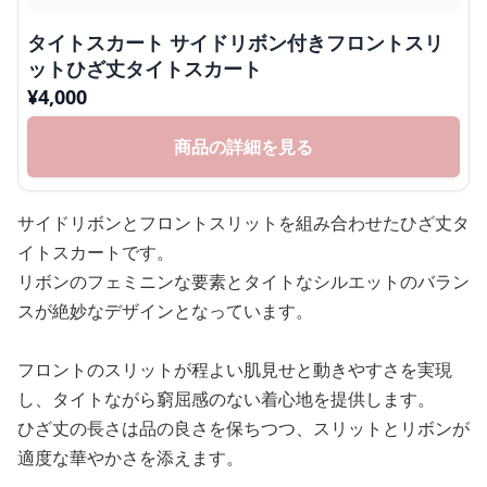
タイトスカート サイドリボン付きフロントスリ
ットひざ丈タイトスカート
¥
4,000
商品の詳細を見る
サイドリボンとフロントスリットを組み合わせたひざ丈タ
イトスカートです。
リボンのフェミニンな要素とタイトなシルエットのバラン
スが絶妙なデザインとなっています。
フロントのスリットが程よい肌見せと動きやすさを実現
し、タイトながら窮屈感のない着心地を提供します。
ひざ丈の長さは品の良さを保ちつつ、スリットとリボンが
適度な華やかさを添えます。