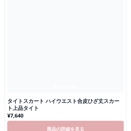
タイトスカート ハイウエスト合皮ひざ丈スカー
ト上品タイト
¥
7,640
商品の詳細を見る