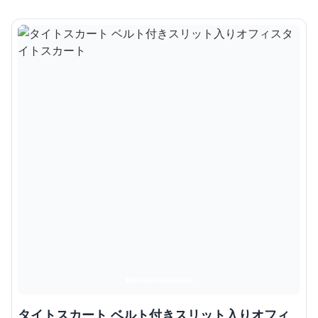
タイトスカート ベルト付きスリット入りオフィ