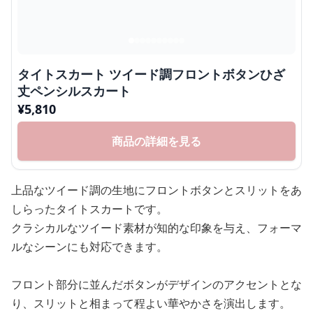
タイトスカート ツイード調フロントボタンひざ
丈ペンシルスカート
¥
5,810
商品の詳細を見る
上品なツイード調の生地にフロントボタンとスリットをあ
しらったタイトスカートです。
クラシカルなツイード素材が知的な印象を与え、フォーマ
ルなシーンにも対応できます。
フロント部分に並んだボタンがデザインのアクセントとな
り、スリットと相まって程よい華やかさを演出します。