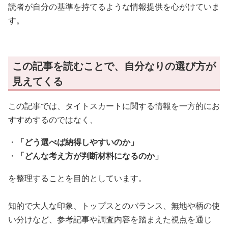
読者が自分の基準を持てるような情報提供を心がけていま
す。
この記事を読むことで、自分なりの選び方が
見えてくる
この記事では、タイトスカートに関する情報を一方的にお
すすめするのではなく、
・
「どう選べば納得しやすいのか」
・
「どんな考え方が判断材料になるのか」
を整理することを目的としています。
知的で大人な印象、トップスとのバランス、無地や柄の使
い分けなど、参考記事や調査内容を踏まえた視点を通じ