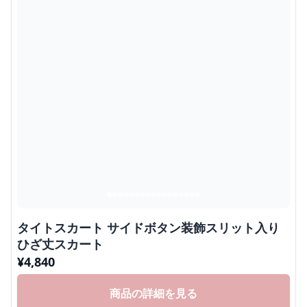
タイトスカート サイドボタン装飾スリット入り
ひざ丈スカート
¥
4,840
商品の詳細を見る