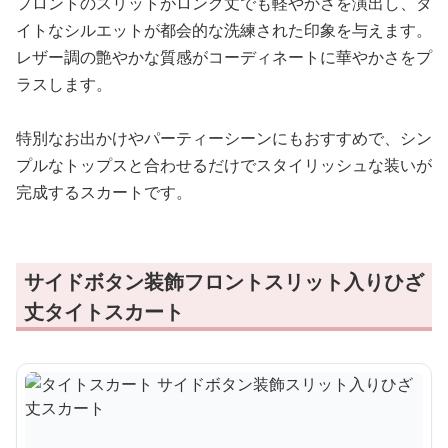
フロントのスリットがロング丈でも軽やかさを演出し、タ
イトなシルエットが都会的な洗練された印象を与えます。
レザー調の艶やかな質感がコーディネートに華やかさをプ
ラスします。
特別なお出かけやパーティーシーンにもおすすめで、シン
プルなトップスと合わせるだけでスタイリッシュな装いが
完成するスカートです。
サイドボタン装飾フロントスリット入りひざ
丈タイトスカート