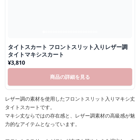
タイトスカート フロントスリット入りレザー調
タイトマキシスカート
¥
3,810
商品の詳細を見る
レザー調の素材を使用したフロントスリット入りマキシ丈
タイトスカートです。
マキシ丈ならではの存在感と、レザー調素材の高級感が魅
力的なアイテムとなっています。