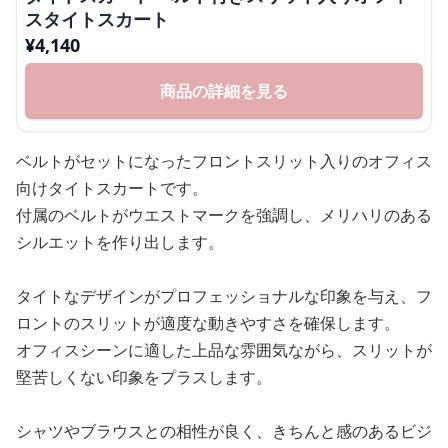
スタイトスカート
¥
4,140
商品の詳細を見る
ベルトがセットになったフロントスリット入りのオフィス
向けタイトスカートです。
付属のベルトがウエストマークを強調し、メリハリのある
シルエットを作り出します。
タイトなデザインがプロフェッショナルな印象を与え、フ
ロントのスリットが適度な動きやすさを確保します。
オフィスシーンに適した上品な雰囲気ながら、スリットが
堅苦しくない印象をプラスします。
シャツやブラウスとの相性が良く、きちんと感のあるビジ