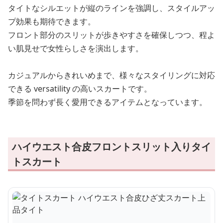
タイトなシルエットが縦のラインを強調し、スタイルアッ
プ効果も期待できます。
フロント部分のスリットが歩きやすさを確保しつつ、程よ
い肌見せで女性らしさを演出します。
カジュアルからきれいめまで、様々なスタイリングに対応
できる versatility の高いスカートです。
季節を問わず長く愛用できるアイテムとなっています。
ハイウエスト合皮フロントスリット入りタイ
トスカート