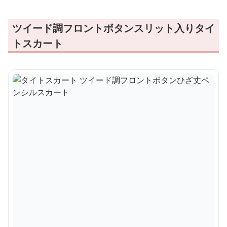
ツイード調フロントボタンスリット入りタイ
トスカート