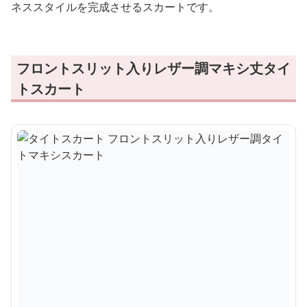
ネススタイルを完成させるスカートです。
フロントスリット入りレザー調マキシ丈タイ
トスカート