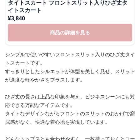
タイトスカート フロントスリット入りひざ丈タ
イトスカート
¥
3,840
商品の詳細を見る
シンプルで使いやすいフロントスリット入りのひざ丈タイ
トスカートです。
すっきりとしたシルエットが体型を美しく見せ、スリット
が適度な軽やかさをプラスします。
ひざ丈の長さは上品な印象を与え、ビジネスシーンにも対
応できる万能なアイテムです。
タイトなデザインながらフロントのスリットのおかげで窮
屈感がなく、快適な着心地を実現しています。
どんなトップスとも合わせやすく、一枚持っておくとコー