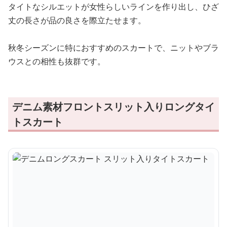
タイトなシルエットが女性らしいラインを作り出し、ひざ
丈の長さが品の良さを際立たせます。
秋冬シーズンに特におすすめのスカートで、ニットやブラ
ウスとの相性も抜群です。
デニム素材フロントスリット入りロングタイ
トスカート