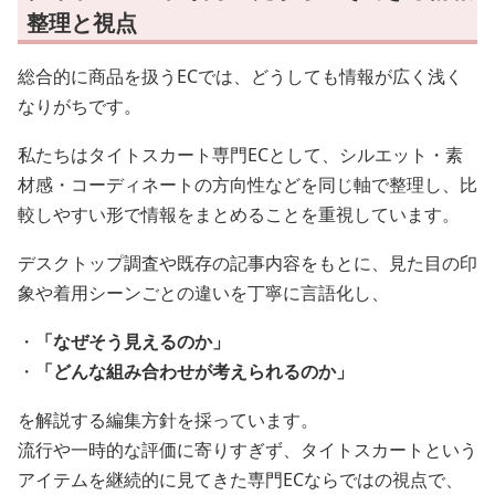
整理と視点
総合的に商品を扱うECでは、どうしても情報が広く浅く
なりがちです。
私たちはタイトスカート専門ECとして、シルエット・素
材感・コーディネートの方向性などを同じ軸で整理し、比
較しやすい形で情報をまとめることを重視しています。
デスクトップ調査や既存の記事内容をもとに、見た目の印
象や着用シーンごとの違いを丁寧に言語化し、
・
「なぜそう見えるのか」
・
「どんな組み合わせが考えられるのか」
を解説する編集方針を採っています。
流行や一時的な評価に寄りすぎず、タイトスカートという
アイテムを継続的に見てきた専門ECならではの視点で、