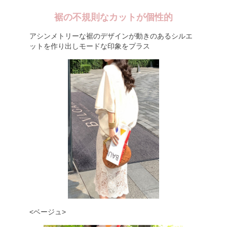
裾の不規則なカットが個性的
アシンメトリーな裾のデザインが動きのあるシルエ
ットを作り出しモードな印象をプラス
<ベージュ>