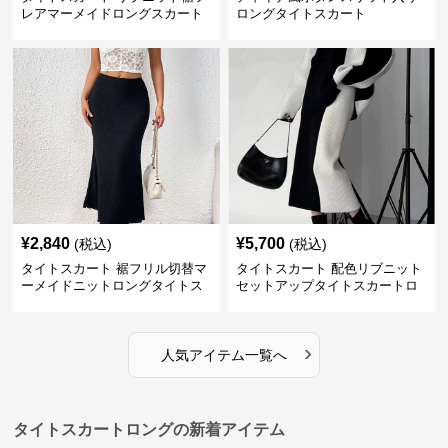
レアマーメイドロングスカート
ロングタイトスカート
¥
2,840
¥
5,700
(税込)
(税込)
タイトスカート 裾フリル切替マ
タイトスカート 配色リブニット
ーメイドニットロングタイトス
セットアップタイトスカートロ
カート
ング
›
人気アイテム一覧へ
タイトスカートロングの新着アイテム