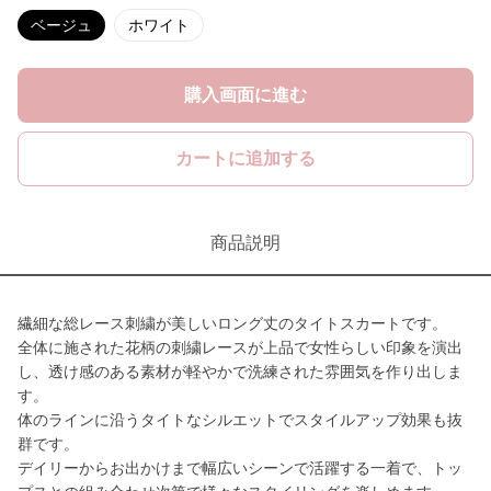
ベージュ
ホワイト
購入画面に進む
カートに追加する
商品説明
繊細な総レース刺繍が美しいロング丈のタイトスカートです。
全体に施された花柄の刺繍レースが上品で女性らしい印象を演出
し、透け感のある素材が軽やかで洗練された雰囲気を作り出しま
す。
体のラインに沿うタイトなシルエットでスタイルアップ効果も抜
群です。
デイリーからお出かけまで幅広いシーンで活躍する一着で、トッ