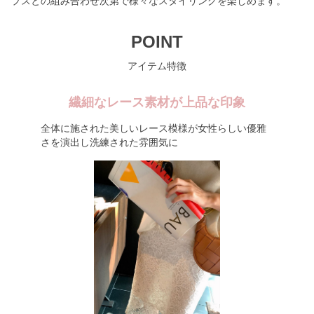
プスとの組み合わせ次第で様々なスタイリングを楽しめます。
POINT
アイテム特徴
繊細なレース素材が上品な印象
全体に施された美しいレース模様が女性らしい優雅
さを演出し洗練された雰囲気に