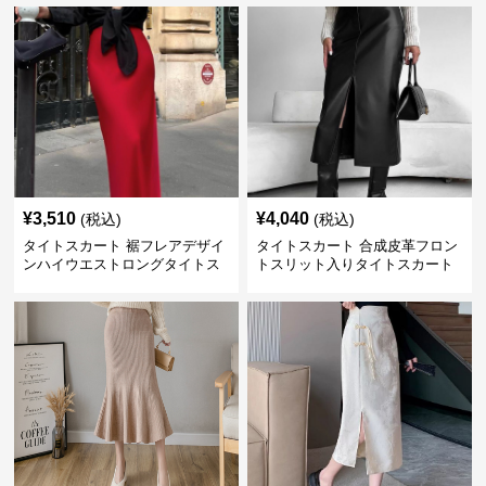
¥
3,510
¥
4,040
(税込)
(税込)
タイトスカート 裾フレアデザイ
タイトスカート 合成皮革フロン
ンハイウエストロングタイトス
トスリット入りタイトスカート
カート
ロング