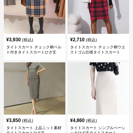
¥
3,930
¥
2,710
(税込)
(税込)
タイトスカート チェック柄ベル
タイトスカート チェック柄ウエ
ト付きタイトスカートひざ丈
ストゴム仕様タイトスカート
¥
3,850
¥
4,860
(税込)
(税込)
タイトスカート 上品ニット素材
タイトスカート シンプルベーシ
タイトスカートひざ丈
ックひざ丈タイトスカート