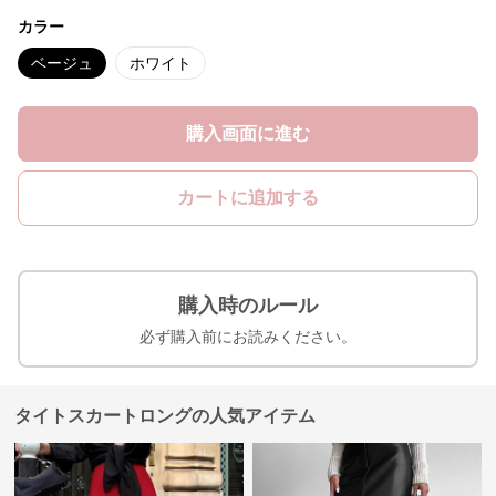
カラー
ベージュ
ホワイト
購入画面に進む
カートに追加する
購入時のルール
必ず購入前にお読みください。
タイトスカートロングの人気アイテム