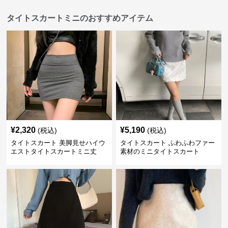
タイトスカートミニのおすすめアイテム
¥
2,320
¥
5,190
(税込)
(税込)
タイトスカート 美脚見せハイウ
タイトスカート ふわふわファー
エストタイトスカートミニ丈
素材のミニタイトスカート