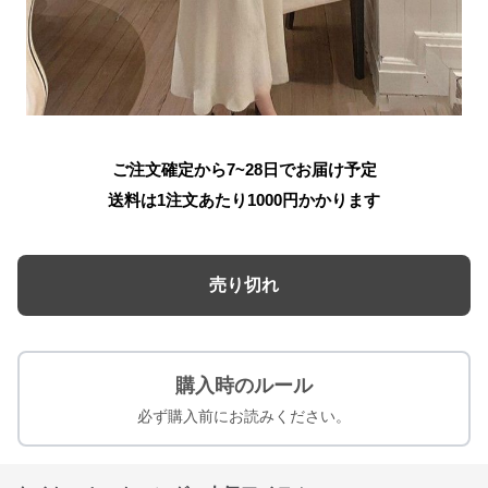
ご注文確定から7~28日でお届け予定
送料は1注文あたり
1000
円かかります
売り切れ
購入時のルール
必ず購入前にお読みください。