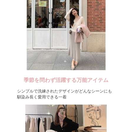
季節を問わず活躍する万能アイテム
シンプルで洗練されたデザインがどんなシーンにも
馴染み長く愛用できる一着