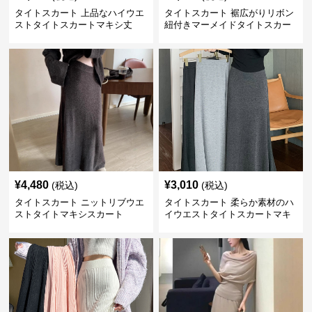
タイトスカート 上品なハイウエ
タイトスカート 裾広がりリボン
ストタイトスカートマキシ丈
紐付きマーメイドタイトスカー
ト
¥
4,480
¥
3,010
(税込)
(税込)
タイトスカート ニットリブウエ
タイトスカート 柔らか素材のハ
ストタイトマキシスカート
イウエストタイトスカートマキ
シ丈