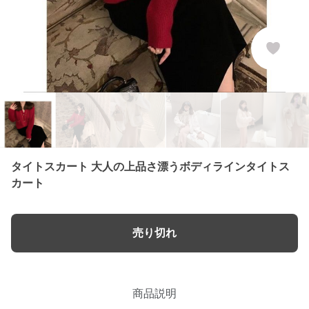
タイトスカート 大人の上品さ漂うボディラインタイトス
カート
売り切れ
商品説明