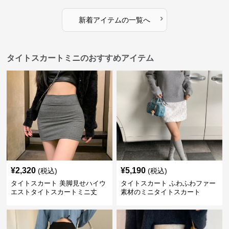
›
新着アイテムの一覧へ
タイトスカートミニのおすすめアイテム
¥
2,320
¥
5,190
(税込)
(税込)
タイトスカート 美脚見せハイウ
タイトスカート ふわふわファー
エストタイトスカートミニ丈
素材のミニタイトスカート