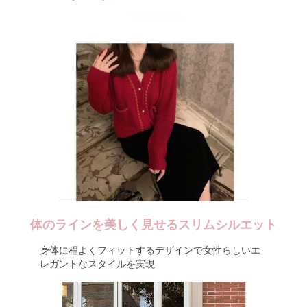
体のラインを美しく見せるスリムシルエット
身体に程よくフィットするデザインで女性らしいエ
レガントなスタイルを実現