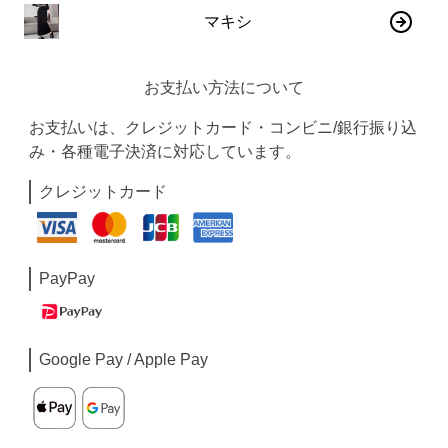
マキシ
お支払い方法について
お支払いは、クレジットカード・コンビニ/銀行振り込
み・各種電子決済に対応しています。
クレジットカード
PayPay
Google Pay / Apple Pay