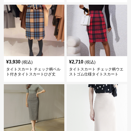
¥
3,930
¥
2,710
(税込)
(税込)
タイトスカート チェック柄ベル
タイトスカート チェック柄ウエ
ト付きタイトスカートひざ丈
ストゴム仕様タイトスカート