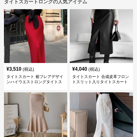
タイトスカートロングの人気アイテム
¥
3,510
¥
4,040
(税込)
(税込)
タイトスカート 裾フレアデザイ
タイトスカート 合成皮革フロン
ンハイウエストロングタイトス
トスリット入りタイトスカート
カート
ロング