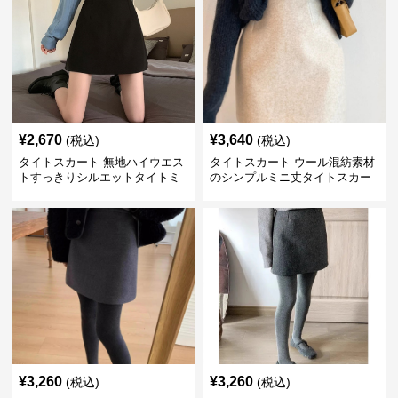
¥
2,670
¥
3,640
(税込)
(税込)
タイトスカート 無地ハイウエス
タイトスカート ウール混紡素材
トすっきりシルエットタイトミ
のシンプルミニ丈タイトスカー
ニスカート
ト
¥
3,260
¥
3,260
(税込)
(税込)