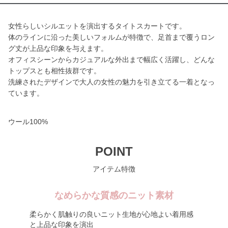
女性らしいシルエットを演出するタイトスカートです。
体のラインに沿った美しいフォルムが特徴で、足首まで覆うロン
グ丈が上品な印象を与えます。
オフィスシーンからカジュアルな外出まで幅広く活躍し、どんな
トップスとも相性抜群です。
洗練されたデザインで大人の女性の魅力を引き立てる一着となっ
ています。
ウール100%
POINT
アイテム特徴
なめらかな質感のニット素材
柔らかく肌触りの良いニット生地が心地よい着用感
と上品な印象を演出