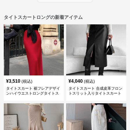
タイトスカートロングの新着アイテム
¥
3,510
¥
4,040
(税込)
(税込)
タイトスカート 裾フレアデザイ
タイトスカート 合成皮革フロン
ンハイウエストロングタイトス
トスリット入りタイトスカート
カート
ロング