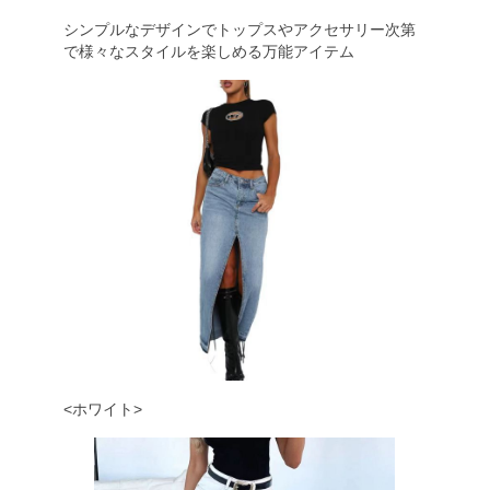
シンプルなデザインでトップスやアクセサリー次第
で様々なスタイルを楽しめる万能アイテム
<ホワイト>