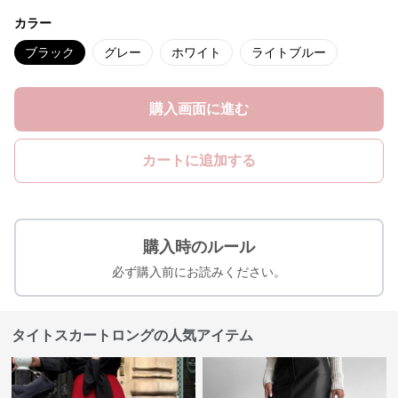
カラー
ブラック
グレー
ホワイト
ライトブルー
購入画面に進む
カートに追加する
購入時のルール
必ず購入前にお読みください。
タイトスカートロングの人気アイテム