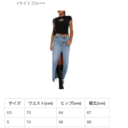
<ライトブルー>
サイズ
ウエスト(cm)
ヒップ(cm)
裾丈(cm)
XS
70
94
87
S
74
98
88