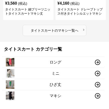
¥
3,560
¥
4,160
(税込)
(税込)
タイトスカート 細プリーツニッ
タイトスカート ドレープトップ
トタイトスカートマキシ丈
ス付きタイトシルエットマキシ
スカート
›
タイトスカート
の
マキシ
一覧へ
タイトスカート カテゴリ一覧
ロング
ミニ
ひざ丈
マキシ