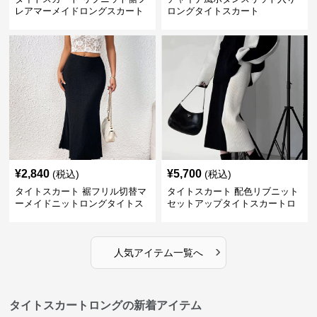
レアマーメイドロングスカート
ロングタイトスカート
¥
2,840
¥
5,700
(税込)
(税込)
タイトスカート 裾フリル切替マ
タイトスカート 配色リブニット
ーメイドニットロングタイトス
セットアップタイトスカートロ
カート
ング
›
人気アイテム一覧へ
タイトスカートロングの新着アイテム