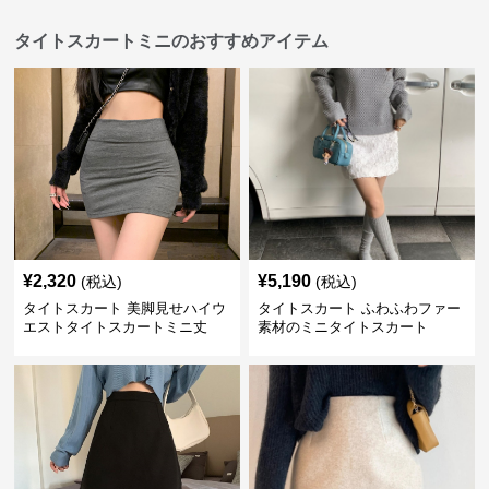
タイトスカートミニのおすすめアイテム
¥
2,320
¥
5,190
(税込)
(税込)
タイトスカート 美脚見せハイウ
タイトスカート ふわふわファー
エストタイトスカートミニ丈
素材のミニタイトスカート