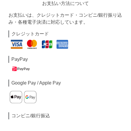
お支払い方法について
お支払いは、クレジットカード・コンビニ/銀行振り込
み・各種電子決済に対応しています。
クレジットカード
PayPay
Google Pay / Apple Pay
コンビニ/銀行振込