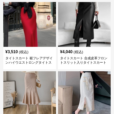
¥
3,510
¥
4,040
(税込)
(税込)
タイトスカート 裾フレアデザイ
タイトスカート 合成皮革フロン
ンハイウエストロングタイトス
トスリット入りタイトスカート
カート
ロング