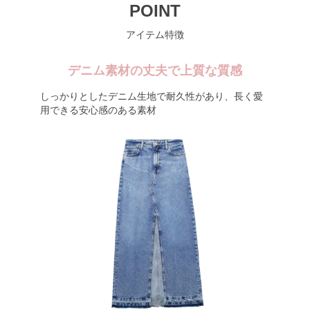
POINT
アイテム特徴
デニム素材の丈夫で上質な質感
しっかりとしたデニム生地で耐久性があり、長く愛
用できる安心感のある素材