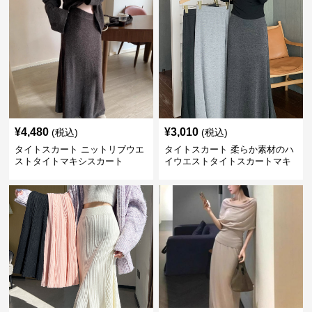
¥
4,480
¥
3,010
(税込)
(税込)
タイトスカート ニットリブウエ
タイトスカート 柔らか素材のハ
ストタイトマキシスカート
イウエストタイトスカートマキ
シ丈