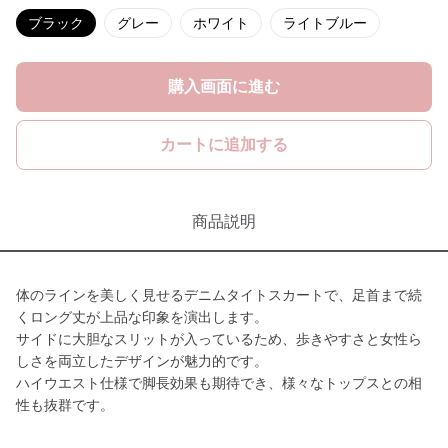
ブラック
グレー
ホワイト
ライトブルー
購入画面に進む
カートに追加する
商品説明
体のラインを美しく見せるデニムタイトスカートで、足首まで続
くロング丈が上品な印象を演出します。
サイドに大胆なスリットが入っているため、歩きやすさと女性ら
しさを両立したデザインが魅力的です。
ハイウエスト仕様で脚長効果も期待でき、様々なトップスとの相
性も抜群です。