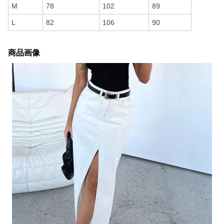
M
78
102
89
L
82
106
90
商品画像