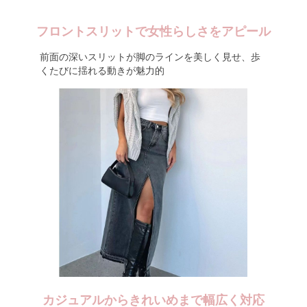
フロントスリットで女性らしさをアピール
前面の深いスリットが脚のラインを美しく見せ、歩
くたびに揺れる動きが魅力的
カジュアルからきれいめまで幅広く対応