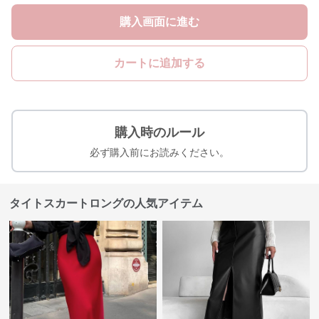
購入画面に進む
カートに追加する
購入時のルール
必ず購入前にお読みください。
タイトスカートロングの人気アイテム