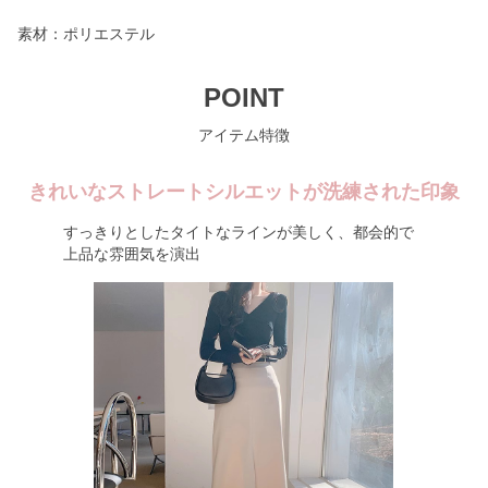
素材：ポリエステル
POINT
アイテム特徴
きれいなストレートシルエットが洗練された印象
すっきりとしたタイトなラインが美しく、都会的で
上品な雰囲気を演出