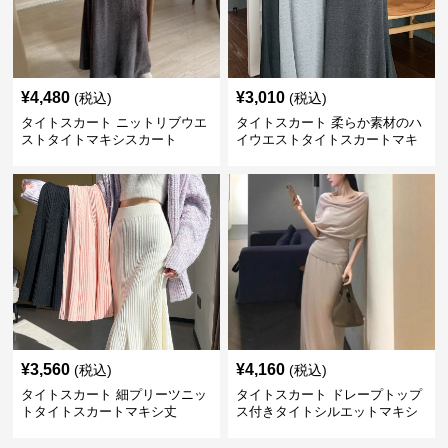
¥
4,480
¥
3,010
(税込)
(税込)
タイトスカート ニットリブウエ
タイトスカート 柔らか素材のハ
ストタイトマキシスカート
イウエストタイトスカートマキ
シ丈
¥
3,560
¥
4,160
(税込)
(税込)
タイトスカート 細プリーツニッ
タイトスカート ドレープトップ
トタイトスカートマキシ丈
ス付きタイトシルエットマキシ
スカート