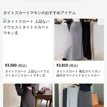
タイトスカートマキシのおすすめアイテム
¥
3,560
¥
3,810
(税込)
(税込)
タイトスカート 上品なハイウエ
タイトスカート 裾広がりリボン
ストタイトスカートマキシ丈
紐付きマーメイドタイトスカー
ト