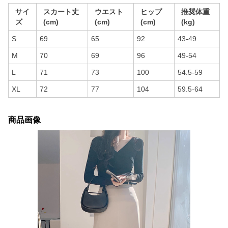
サイ
スカート丈
ウエスト
ヒップ
推奨体重
ズ
(cm)
(cm)
(cm)
(kg)
S
69
65
92
43-49
M
70
69
96
49-54
L
71
73
100
54.5-59
XL
72
77
104
59.5-64
商品画像