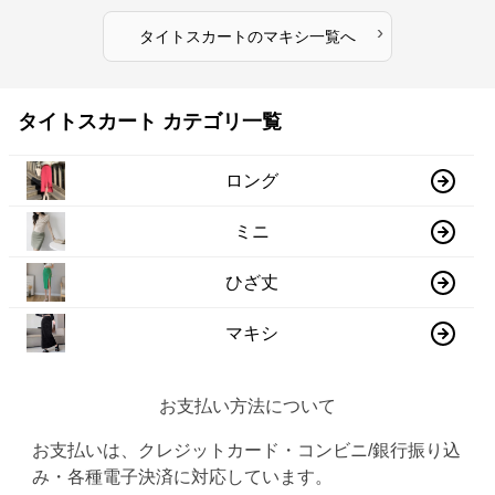
›
タイトスカート
の
マキシ
一覧へ
タイトスカート カテゴリ一覧
ロング
ミニ
ひざ丈
マキシ
お支払い方法について
お支払いは、クレジットカード・コンビニ/銀行振り込
み・各種電子決済に対応しています。