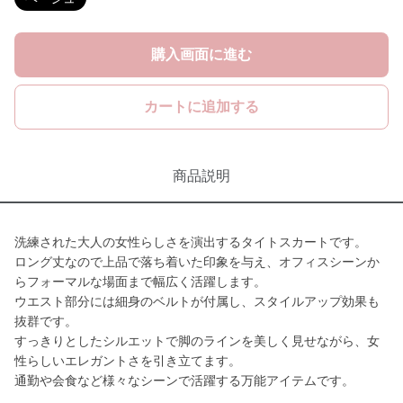
購入画面に進む
カートに追加する
商品説明
洗練された大人の女性らしさを演出するタイトスカートです。
ロング丈なので上品で落ち着いた印象を与え、オフィスシーンか
らフォーマルな場面まで幅広く活躍します。
ウエスト部分には細身のベルトが付属し、スタイルアップ効果も
抜群です。
すっきりとしたシルエットで脚のラインを美しく見せながら、女
性らしいエレガントさを引き立てます。
通勤や会食など様々なシーンで活躍する万能アイテムです。