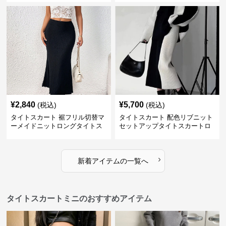
¥
2,840
¥
5,700
(税込)
(税込)
タイトスカート 裾フリル切替マ
タイトスカート 配色リブニット
ーメイドニットロングタイトス
セットアップタイトスカートロ
カート
ング
›
新着アイテムの一覧へ
タイトスカートミニのおすすめアイテム