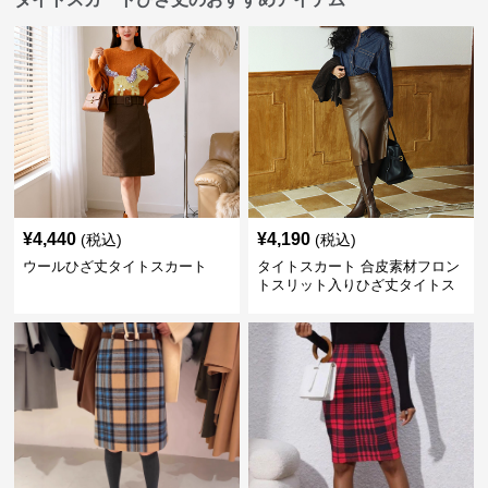
¥
4,440
¥
4,190
(税込)
(税込)
ウールひざ丈タイトスカート
タイトスカート 合皮素材フロン
トスリット入りひざ丈タイトス
カート