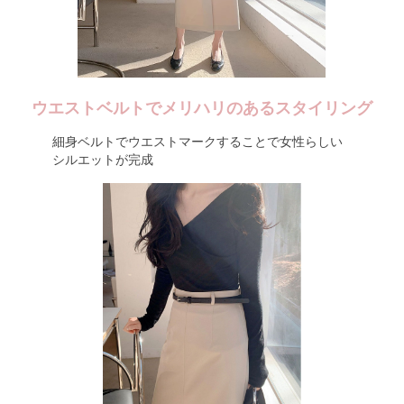
ウエストベルトでメリハリのあるスタイリング
細身ベルトでウエストマークすることで女性らしい
シルエットが完成