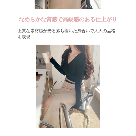
なめらかな質感で高級感のある仕上がり
上質な素材感が光る落ち着いた風合いで大人の品格
を表現