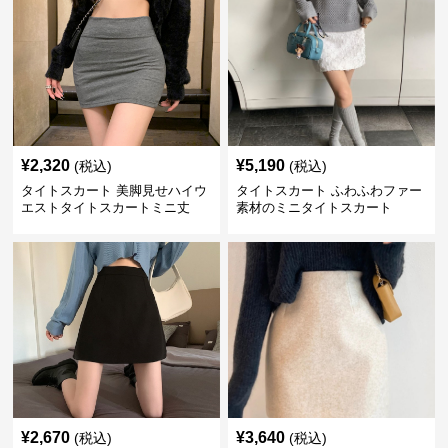
¥
2,320
¥
5,190
(税込)
(税込)
タイトスカート 美脚見せハイウ
タイトスカート ふわふわファー
エストタイトスカートミニ丈
素材のミニタイトスカート
¥
2,670
¥
3,640
(税込)
(税込)