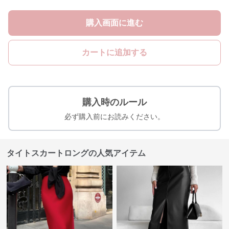
購入画面に進む
カートに追加する
購入時のルール
必ず購入前にお読みください。
タイトスカートロングの人気アイテム