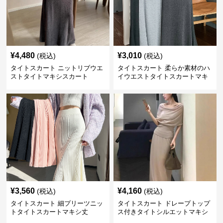
¥
4,480
¥
3,010
(税込)
(税込)
タイトスカート ニットリブウエ
タイトスカート 柔らか素材のハ
ストタイトマキシスカート
イウエストタイトスカートマキ
シ丈
¥
3,560
¥
4,160
(税込)
(税込)
タイトスカート 細プリーツニッ
タイトスカート ドレープトップ
トタイトスカートマキシ丈
ス付きタイトシルエットマキシ
スカート