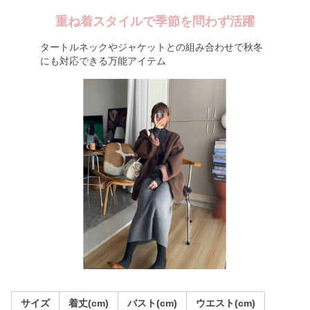
重ね着スタイルで季節を問わず活躍
タートルネックやジャケットとの組み合わせで秋冬
にも対応できる万能アイテム
サイズ
着丈(cm)
バスト(cm)
ウエスト(cm)