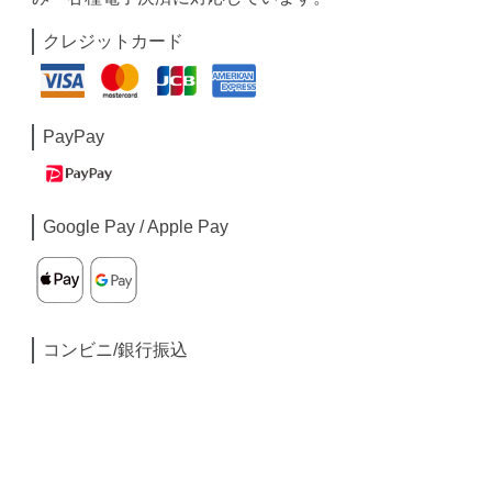
クレジットカード
PayPay
Google Pay / Apple Pay
コンビニ/銀行振込