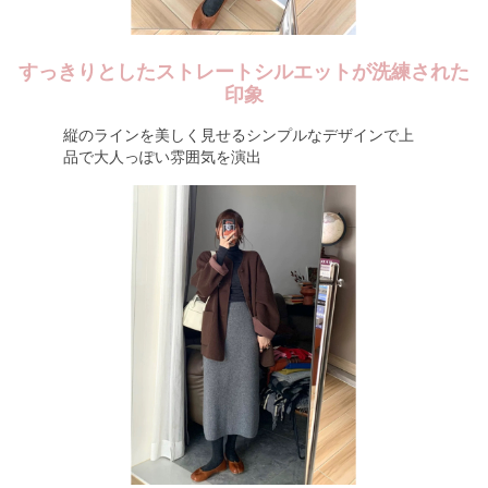
すっきりとしたストレートシルエットが洗練された
印象
縦のラインを美しく見せるシンプルなデザインで上
品で大人っぽい雰囲気を演出