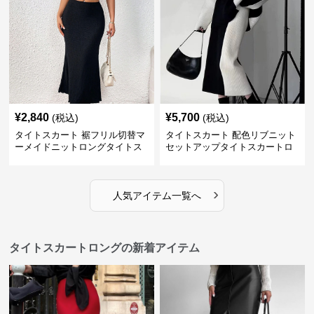
¥
2,840
¥
5,700
(税込)
(税込)
タイトスカート 裾フリル切替マ
タイトスカート 配色リブニット
ーメイドニットロングタイトス
セットアップタイトスカートロ
カート
ング
›
人気アイテム一覧へ
タイトスカートロングの新着アイテム