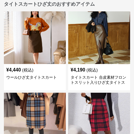
タイトスカートひざ丈のおすすめアイテム
¥
4,440
¥
4,190
(税込)
(税込)
ウールひざ丈タイトスカート
タイトスカート 合皮素材フロン
トスリット入りひざ丈タイトス
カート