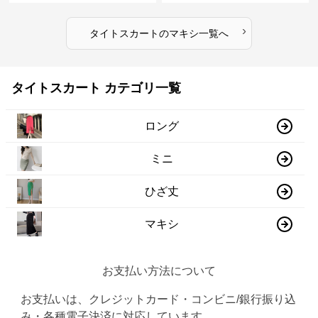
›
タイトスカート
の
マキシ
一覧へ
タイトスカート カテゴリ一覧
ロング
ミニ
ひざ丈
マキシ
お支払い方法について
お支払いは、クレジットカード・コンビニ/銀行振り込
み・各種電子決済に対応しています。