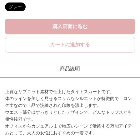
グレー
購入画面に進む
カートに追加する
商品説明
上質なリブニット素材で仕上げたタイトスカートです。
体のラインを美しく見せるスリムなシルエットが特徴的で、ロン
グ丈なので上品で洗練された印象を演出します。
ウエスト部分はすっきりとしたデザインで、どんなトップスとも
相性抜群です。
オフィスからカジュアルまで幅広いシーンで活躍する万能アイテ
ムとして、大人の女性におすすめの一着です。