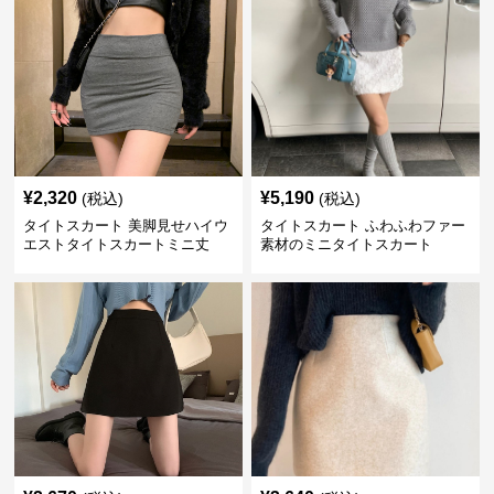
¥
2,320
¥
5,190
(税込)
(税込)
タイトスカート 美脚見せハイウ
タイトスカート ふわふわファー
エストタイトスカートミニ丈
素材のミニタイトスカート