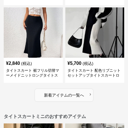
¥
2,840
¥
5,700
(税込)
(税込)
タイトスカート 裾フリル切替マ
タイトスカート 配色リブニット
ーメイドニットロングタイトス
セットアップタイトスカートロ
カート
ング
›
新着アイテムの一覧へ
タイトスカートミニのおすすめアイテム