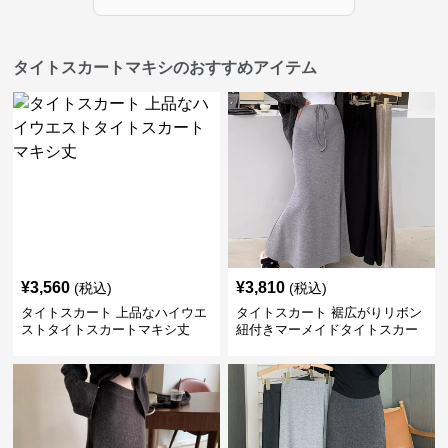
タイトスカートマキシのおすすめアイテム
¥
3,560
¥
3,810
(税込)
(税込)
タイトスカート 上品なハイウエ
タイトスカート 裾広がりリボン
ストタイトスカートマキシ丈
紐付きマーメイドタイトスカー
ト