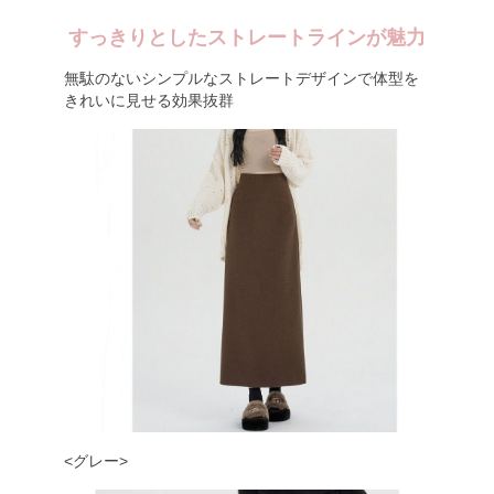
すっきりとしたストレートラインが魅力
無駄のないシンプルなストレートデザインで体型を
きれいに見せる効果抜群
<グレー>