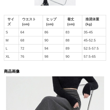
サイ
ウエスト
ヒップ
着丈
推奨体重
ズ
(cm)
(cm)
(cm)
(kg)
S
64
86
83
35-45
M
68
90
88
45-52.5
L
72
94
89
52.5-57.5
XL
76
98
90
57.5-65
商品画像