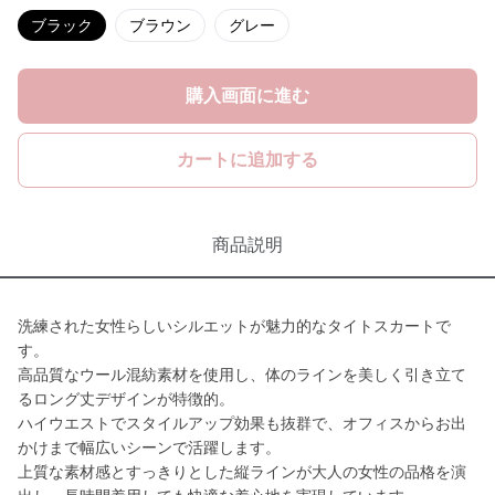
ブラック
ブラウン
グレー
購入画面に進む
カートに追加する
商品説明
洗練された女性らしいシルエットが魅力的なタイトスカートで
す。
高品質なウール混紡素材を使用し、体のラインを美しく引き立て
るロング丈デザインが特徴的。
ハイウエストでスタイルアップ効果も抜群で、オフィスからお出
かけまで幅広いシーンで活躍します。
上質な素材感とすっきりとした縦ラインが大人の女性の品格を演