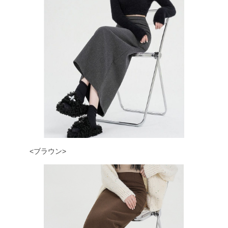
<ブラウン>