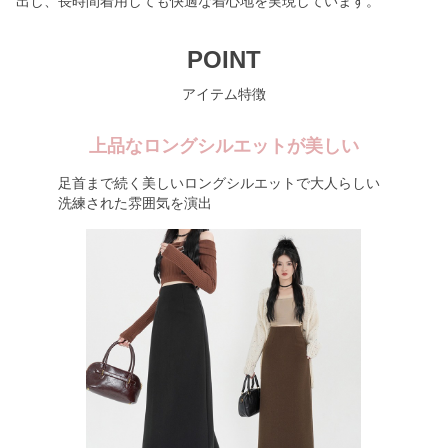
出し、長時間着用しても快適な着心地を実現しています。
POINT
アイテム特徴
上品なロングシルエットが美しい
足首まで続く美しいロングシルエットで大人らしい
洗練された雰囲気を演出