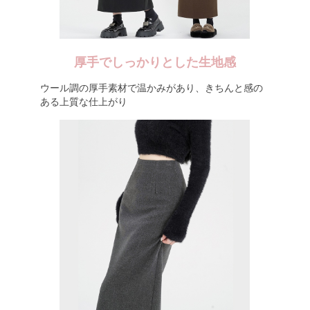
厚手でしっかりとした生地感
ウール調の厚手素材で温かみがあり、きちんと感の
ある上質な仕上がり