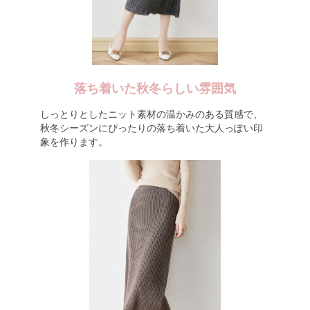
落ち着いた秋冬らしい雰囲気
しっとりとしたニット素材の温かみのある質感で、
秋冬シーズンにぴったりの落ち着いた大人っぽい印
象を作ります。