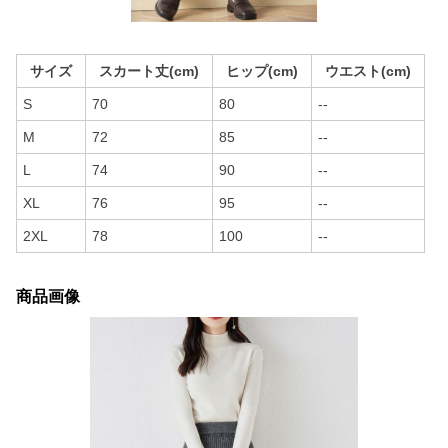
サイズ
スカート丈(cm)
ヒップ(cm)
ウエスト(cm)
S
70
80
--
M
72
85
--
L
74
90
--
XL
76
95
--
2XL
78
100
--
商品画像