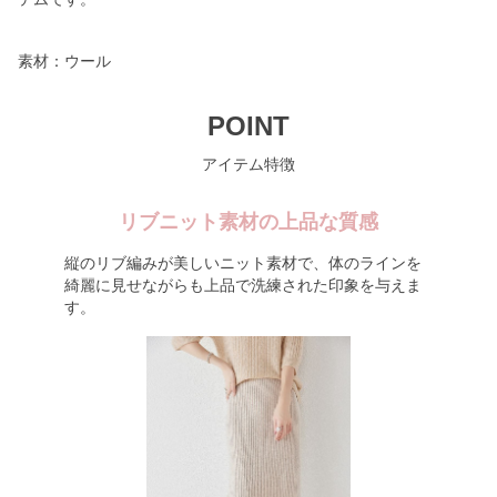
素材：ウール
POINT
アイテム特徴
リブニット素材の上品な質感
縦のリブ編みが美しいニット素材で、体のラインを
綺麗に見せながらも上品で洗練された印象を与えま
す。