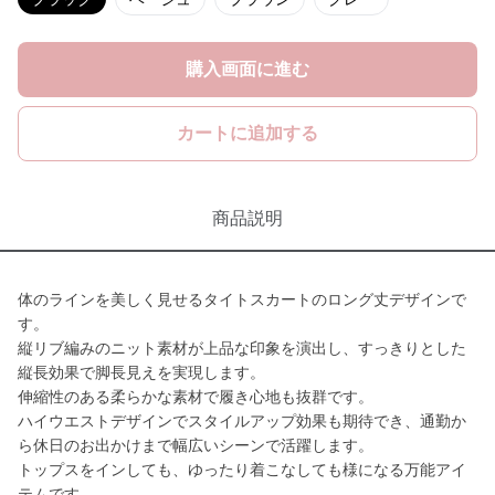
購入画面に進む
カートに追加する
商品説明
体のラインを美しく見せるタイトスカートのロング丈デザインで
す。
縦リブ編みのニット素材が上品な印象を演出し、すっきりとした
縦長効果で脚長見えを実現します。
伸縮性のある柔らかな素材で履き心地も抜群です。
ハイウエストデザインでスタイルアップ効果も期待でき、通勤か
ら休日のお出かけまで幅広いシーンで活躍します。
トップスをインしても、ゆったり着こなしても様になる万能アイ
テムです。