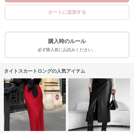
カートに追加する
購入時のルール
必ず購入前にお読みください。
タイトスカートロングの人気アイテム