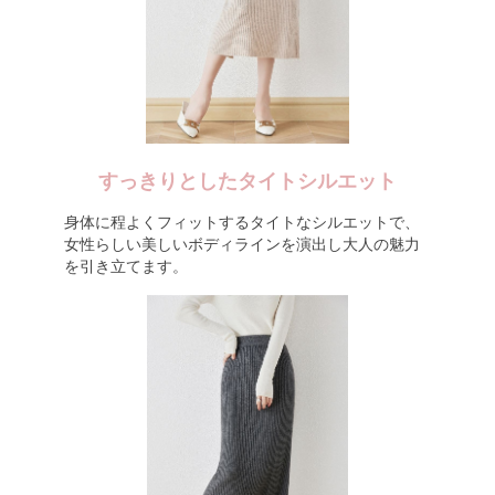
すっきりとしたタイトシルエット
身体に程よくフィットするタイトなシルエットで、
女性らしい美しいボディラインを演出し大人の魅力
を引き立てます。