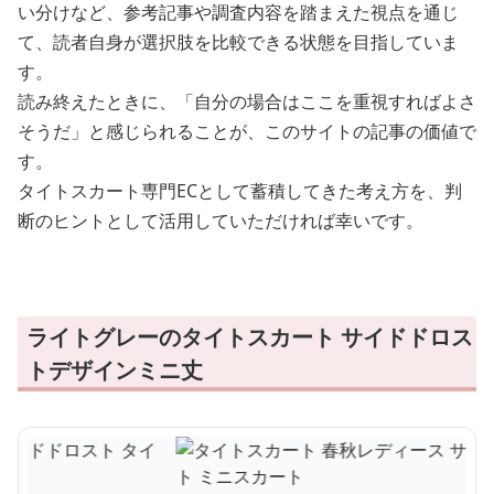
い分けなど、参考記事や調査内容を踏まえた視点を通じ
て、読者自身が選択肢を比較できる状態を目指していま
す。
読み終えたときに、「自分の場合はここを重視すればよさ
そうだ」と感じられることが、このサイトの記事の価値で
す。
タイトスカート専門ECとして蓄積してきた考え方を、判
断のヒントとして活用していただければ幸いです。
ライトグレーのタイトスカート サイドドロス
トデザインミニ丈