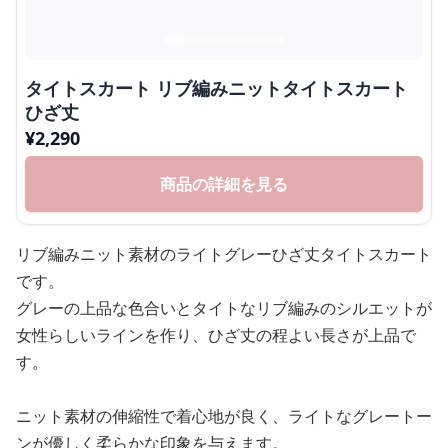
タイトスカート リブ編みニットタイトスカート
ひざ丈
¥
2,290
商品の詳細を見る
リブ編みニット素材のライトグレーひざ丈タイトスカート
です。
グレーの上品な色合いとタイトなリブ編みのシルエットが
女性らしいラインを作り、ひざ丈の程よい長さが上品で
す。
ニット素材の伸縮性で着心地が良く、ライトなグレートー
ンが優しく柔らかな印象を与えます。