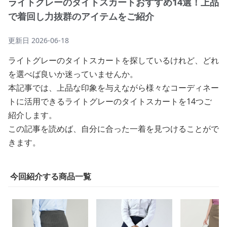
ライトグレーのタイトスカートおすすめ14選！上品
で着回し力抜群のアイテムをご紹介
更新日
2026-06-18
ライトグレーのタイトスカートを探しているけれど、どれ
を選べば良いか迷っていませんか。
本記事では、上品な印象を与えながら様々なコーディネー
トに活用できるライトグレーのタイトスカートを14つご
紹介します。
この記事を読めば、自分に合った一着を見つけることがで
きます。
今回紹介する商品一覧