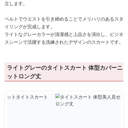
立します。
ベルトでウエストを引き締めることでメリハリのあるスタ
イリングが完成します。
ライトなグレーカラーが清潔感と上品さを演出し、ビジネ
スシーンで活躍する洗練されたデザインのスカートです。
ライトグレーのタイトスカート 体型カバーニ
ットロング丈