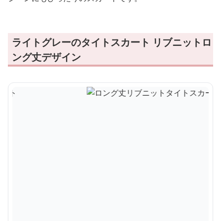
ライトグレーのタイトスカート リブニットロ
ング丈デザイン