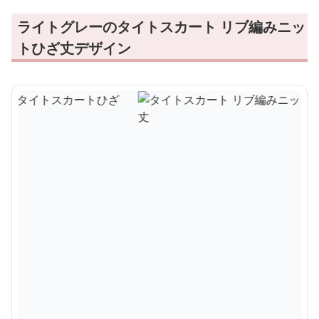
ライトグレーのタイトスカート リブ編みニッ
トひざ丈デザイン