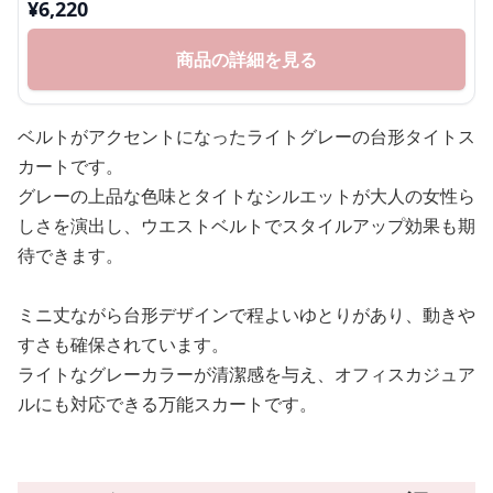
¥
6,220
商品の詳細を見る
ベルトがアクセントになったライトグレーの台形タイトス
カートです。
グレーの上品な色味とタイトなシルエットが大人の女性ら
しさを演出し、ウエストベルトでスタイルアップ効果も期
待できます。
ミニ丈ながら台形デザインで程よいゆとりがあり、動きや
すさも確保されています。
ライトなグレーカラーが清潔感を与え、オフィスカジュア
ルにも対応できる万能スカートです。