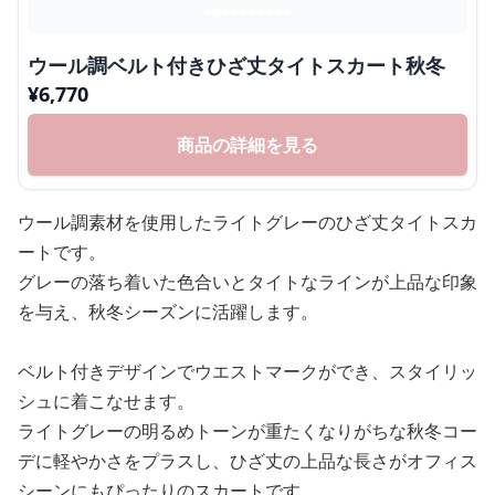
ウール調ベルト付きひざ丈タイトスカート秋冬
¥
6,770
商品の詳細を見る
ウール調素材を使用したライトグレーのひざ丈タイトスカ
ートです。
グレーの落ち着いた色合いとタイトなラインが上品な印象
を与え、秋冬シーズンに活躍します。
ベルト付きデザインでウエストマークができ、スタイリッ
シュに着こなせます。
ライトグレーの明るめトーンが重たくなりがちな秋冬コー
デに軽やかさをプラスし、ひざ丈の上品な長さがオフィス
シーンにもぴったりのスカートです。