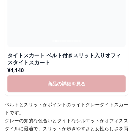
タイトスカート ベルト付きスリット入りオフィ
スタイトスカート
¥
4,140
商品の詳細を見る
ベルトとスリットがポイントのライトグレータイトスカー
トです。
グレーの知的な色合いとタイトなシルエットがオフィスス
タイルに最適で、スリットが歩きやすさと女性らしさを両