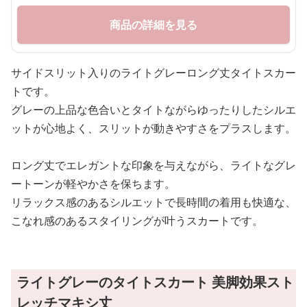
商品の詳細を見る
サイドスリット入りのライトグレーロング丈タイトスカー
トです。
グレーの上品な色合いとタイトながらゆったりしたシルエ
ットが心地よく、スリットが動きやすさをプラスします。
ロング丈でエレガントな印象を与えながら、ライトなグレ
ートーンが軽やかさを保ちます。
リラックス感のあるシルエットで長時間の着用も快適な、
こなれ感のあるスタイリングが叶うスカートです。
ライトグレーのタイトスカート 美脚効果スト
レッチマキシ丈