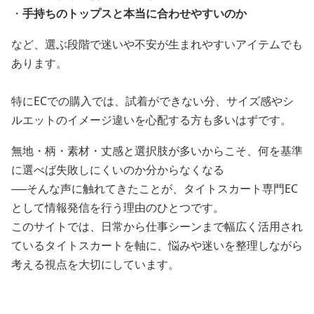
・
手持ちのトップスと本当に合わせやすいのか
など、選ぶ段階で迷いや不安が生まれやすいアイテムでも
あります。
特にECでの購入では、試着ができない分、サイズ感やシ
ルエットのイメージ違いを心配する方も多いはずです。
無地・柄・素材・丈感と選択肢が多いからこそ、何を基準
に選べば失敗しにくいのか分からなくなる
──そんな声に触れてきたことが、タイトスカート専門EC
として情報発信を行う理由のひとつです。
このサイトでは、日常から仕事シーンまで幅広く活用され
ているタイトスカートを軸に、悩みや迷いを整理しながら
考える視点を大切にしています。