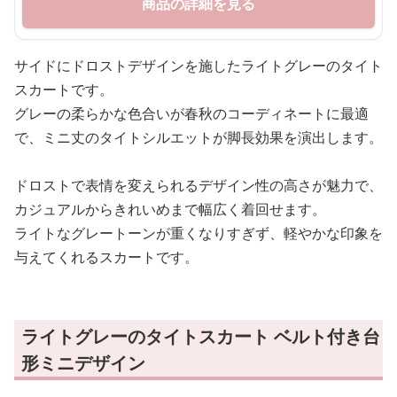
商品の詳細を見る
サイドにドロストデザインを施したライトグレーのタイト
スカートです。
グレーの柔らかな色合いが春秋のコーディネートに最適
で、ミニ丈のタイトシルエットが脚長効果を演出します。
ドロストで表情を変えられるデザイン性の高さが魅力で、
カジュアルからきれいめまで幅広く着回せます。
ライトなグレートーンが重くなりすぎず、軽やかな印象を
与えてくれるスカートです。
ライトグレーのタイトスカート ベルト付き台
形ミニデザイン