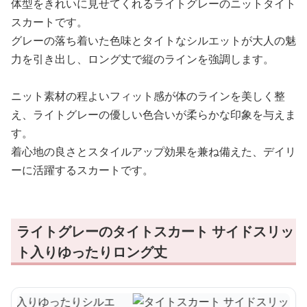
体型をきれいに見せてくれるライトグレーのニットタイト
スカートです。
グレーの落ち着いた色味とタイトなシルエットが大人の魅
力を引き出し、ロング丈で縦のラインを強調します。
ニット素材の程よいフィット感が体のラインを美しく整
え、ライトグレーの優しい色合いが柔らかな印象を与えま
す。
着心地の良さとスタイルアップ効果を兼ね備えた、デイリ
ーに活躍するスカートです。
ライトグレーのタイトスカート サイドスリッ
ト入りゆったりロング丈