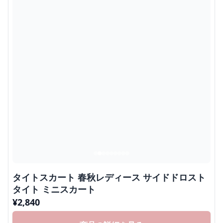
タイトスカート 春秋レディース サイドドロスト
タイト ミニスカート
¥
2,840