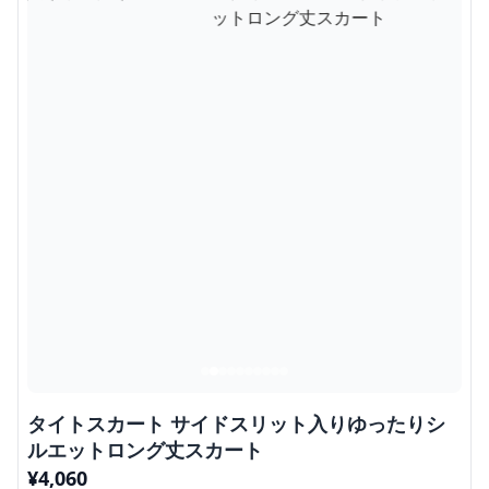
タイトスカート サイドスリット入りゆったりシ
ルエットロング丈スカート
¥
4,060