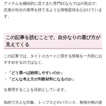
アイテムを継続的に見てきた専門ECならではの視点で、
読者が自分の基準を持てるような情報提供を心がけていま
す。
この記事を読むことで、自分なりの選び方が
見えてくる
この記事では、タイトスカートに関する情報を一方的にお
すすめするのではなく、
・
「どう選べば納得しやすいのか」
・
「どんな考え方が判断材料になるのか」
を整理することを目的としています。
知的で大人な印象、トップスとのバランス、無地や柄の使