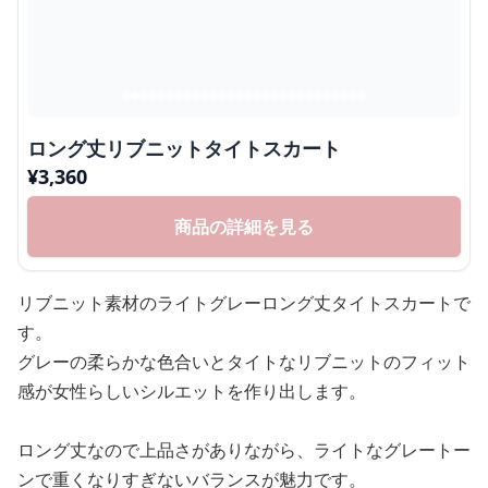
ロング丈リブニットタイトスカート
¥
3,360
商品の詳細を見る
リブニット素材のライトグレーロング丈タイトスカートで
す。
グレーの柔らかな色合いとタイトなリブニットのフィット
感が女性らしいシルエットを作り出します。
ロング丈なので上品さがありながら、ライトなグレートー
ンで重くなりすぎないバランスが魅力です。