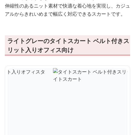
伸縮性のあるニット素材で快適な着心地を実現し、カジュ
アルからきれいめまで幅広く対応できるスカートです。
ライトグレーのタイトスカート ベルト付きス
リット入りオフィス向け