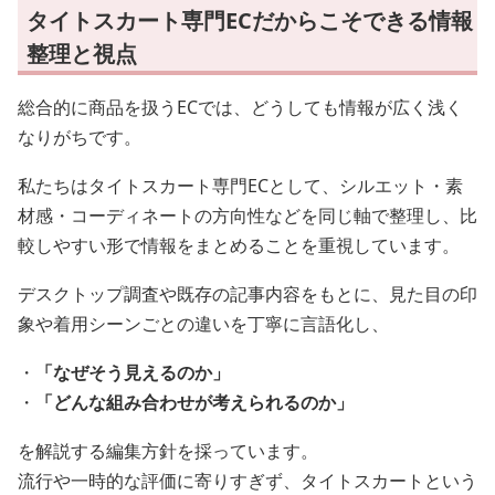
タイトスカート専門ECだからこそできる情報
整理と視点
総合的に商品を扱うECでは、どうしても情報が広く浅く
なりがちです。
私たちはタイトスカート専門ECとして、シルエット・素
材感・コーディネートの方向性などを同じ軸で整理し、比
較しやすい形で情報をまとめることを重視しています。
デスクトップ調査や既存の記事内容をもとに、見た目の印
象や着用シーンごとの違いを丁寧に言語化し、
・
「なぜそう見えるのか」
・
「どんな組み合わせが考えられるのか」
を解説する編集方針を採っています。
流行や一時的な評価に寄りすぎず、タイトスカートという