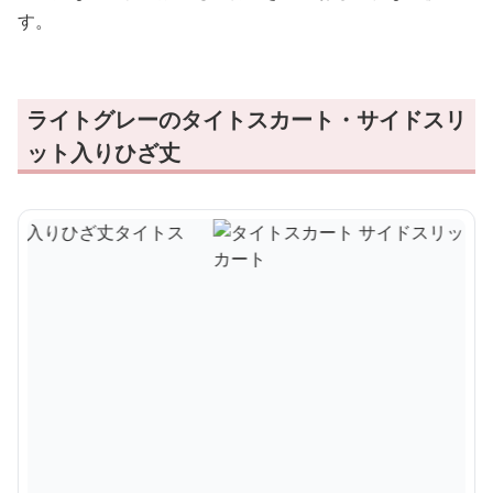
す。
ライトグレーのタイトスカート・サイドスリ
ット入りひざ丈