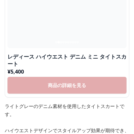
レディース ハイウエスト デニム ミニ タイトスカ
ート
¥
5,400
商品の詳細を見る
ライトグレーのデニム素材を使用したタイトスカートで
す。
ハイウエストデザインでスタイルアップ効果が期待でき、