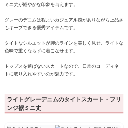
ミニ丈が軽やかな印象を与えます。
グレーのデニムは程よいカジュアル感がありながら上品さ
もキープできる優秀アイテムです。
タイトなシルエットが脚のラインを美しく見せ、ライトな
色味で重くならずに着こなせます。
トップスを選ばないスカートなので、日常のコーディネー
トに取り入れやすいのが魅力です。
ライトグレーデニムのタイトスカート・フリ
ンジ裾ミニ丈