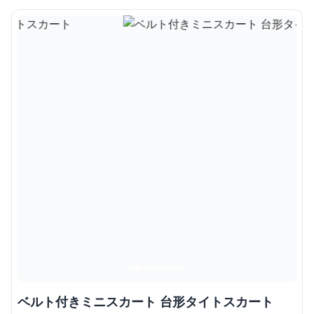
ベルト付きミニスカート 台形タイトスカート