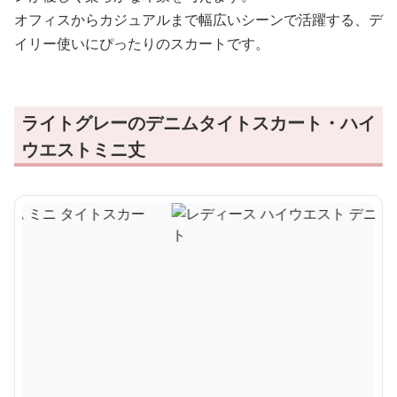
オフィスからカジュアルまで幅広いシーンで活躍する、デ
イリー使いにぴったりのスカートです。
ライトグレーのデニムタイトスカート・ハイ
ウエストミニ丈