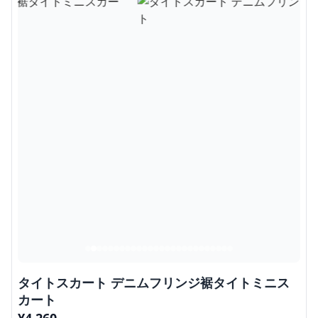
タイトスカート デニムフリンジ裾タイトミニス
カート