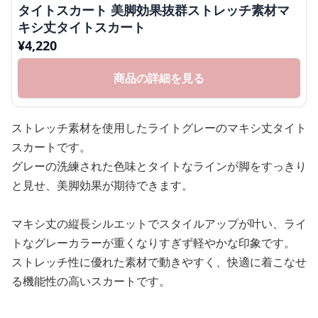
タイトスカート 美脚効果抜群ストレッチ素材マ
キシ丈タイトスカート
¥
4,220
商品の詳細を見る
ストレッチ素材を使用したライトグレーのマキシ丈タイト
スカートです。
グレーの洗練された色味とタイトなラインが脚をすっきり
と見せ、美脚効果が期待できます。
マキシ丈の縦長シルエットでスタイルアップが叶い、ライ
トなグレーカラーが重くなりすぎず軽やかな印象です。
ストレッチ性に優れた素材で動きやすく、快適に着こなせ
る機能性の高いスカートです。