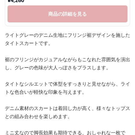
¥
4,260
商品の詳細を見る
ライトグレーのデニム生地にフリンジ裾デザインを施した
タイトスカートです。
裾のフリンジがカジュアルながらもこなれた雰囲気を演出
し、グレーの色味が大人っぽさをプラスします。
タイトなシルエットで体型をすっきりと見せながら、ライ
トな色合いが軽快な印象を与えます。
デニム素材のスカートは着回し力が高く、様々なトップス
との組み合わせを楽しめます。
ミニ丈なので脚長効果も期待できる、おしゃれな一枚で