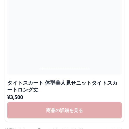
タイトスカート 体型美人見せニットタイトスカ
ートロング丈
¥
3,500
商品の詳細を見る