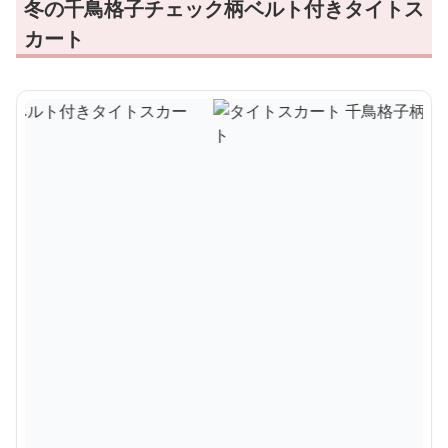
冬の千鳥格子チェック柄ベルト付きタイトス
カート