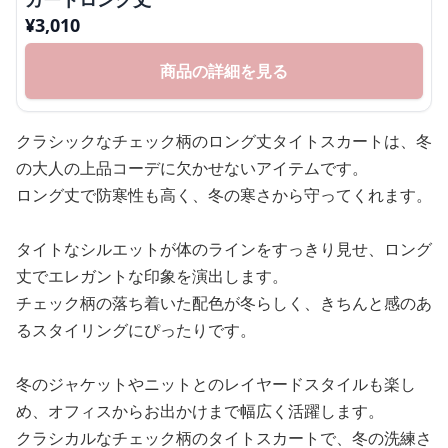
¥
3,010
商品の詳細を見る
クラシックなチェック柄のロング丈タイトスカートは、冬
の大人の上品コーデに欠かせないアイテムです。
ロング丈で防寒性も高く、冬の寒さから守ってくれます。
タイトなシルエットが体のラインをすっきり見せ、ロング
丈でエレガントな印象を演出します。
チェック柄の落ち着いた配色が冬らしく、きちんと感のあ
るスタイリングにぴったりです。
冬のジャケットやニットとのレイヤードスタイルも楽し
め、オフィスからお出かけまで幅広く活躍します。
クラシカルなチェック柄のタイトスカートで、冬の洗練さ