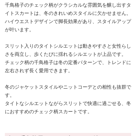
千鳥格子のチェック柄がクラシカルな雰囲気を醸し出すタ
イトスカートは、冬のきれいめスタイルに欠かせません。
ハイウエストデザインで脚長効果があり、スタイルアップ
が叶います。
スリット入りのタイトシルエットは動きやすさと女性らし
さを両立し、歩くたびに揺れるシルエットが上品です。
チェック柄の千鳥格子は冬の定番パターンで、トレンドに
左右されず長く愛用できます。
冬のジャケットスタイルやニットコーデとの相性も抜群で
す。
タイトなシルエットながらスリットで快適に過ごせる、冬
におすすめのチェック柄スカートです。