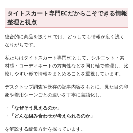
タイトスカート専門ECだからこそできる情報
整理と視点
総合的に商品を扱うECでは、どうしても情報が広く浅く
なりがちです。
私たちはタイトスカート専門ECとして、シルエット・素
材感・コーディネートの方向性などを同じ軸で整理し、比
較しやすい形で情報をまとめることを重視しています。
デスクトップ調査や既存の記事内容をもとに、見た目の印
象や着用シーンごとの違いを丁寧に言語化し、
・
「なぜそう見えるのか」
・
「どんな組み合わせが考えられるのか」
を解説する編集方針を採っています。