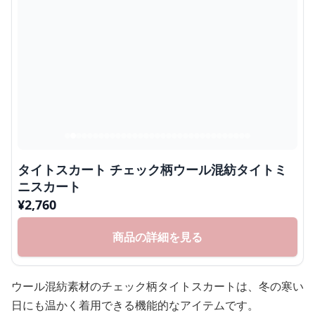
タイトスカート チェック柄ウール混紡タイトミ
ニスカート
¥
2,760
商品の詳細を見る
ウール混紡素材のチェック柄タイトスカートは、冬の寒い
日にも温かく着用できる機能的なアイテムです。