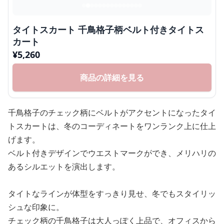
タイトスカート 千鳥格子柄ベルト付きタイトス
カート
¥
5,260
商品の詳細を見る
千鳥格子のチェック柄にベルトがアクセントになったタイ
トスカートは、冬のコーディネートをワンランク上に仕上
げます。
ベルト付きデザインでウエストマークができ、メリハリの
あるシルエットを演出します。
タイトなラインが体型をすっきり見せ、冬でもスタイリッ
シュな印象に。
チェック柄の千鳥格子は大人っぽく上品で、オフィスから