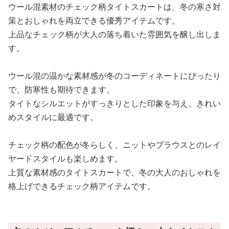
ウール混素材のチェック柄タイトスカートは、冬の寒さ対
策とおしゃれを両立できる優秀アイテムです。
上品なチェック柄が大人の落ち着いた雰囲気を醸し出しま
す。
ウール混の温かな素材感が冬のコーディネートにぴったり
で、防寒性も期待できます。
タイトなシルエットがすっきりとした印象を与え、きれい
めスタイルに最適です。
チェック柄の配色が冬らしく、ニットやブラウスとのレイ
ヤードスタイルも楽しめます。
上質な素材感のタイトスカートで、冬の大人のおしゃれを
格上げできるチェック柄アイテムです。