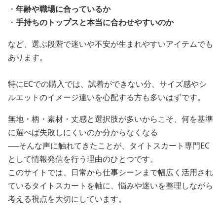
・
年齢や職場に合っているか
・
手持ちのトップスと本当に合わせやすいのか
など、選ぶ段階で迷いや不安が生まれやすいアイテムでも
あります。
特にECでの購入では、試着ができない分、サイズ感やシ
ルエットのイメージ違いを心配する方も多いはずです。
無地・柄・素材・丈感と選択肢が多いからこそ、何を基準
に選べば失敗しにくいのか分からなくなる
──そんな声に触れてきたことが、タイトスカート専門EC
として情報発信を行う理由のひとつです。
このサイトでは、日常から仕事シーンまで幅広く活用され
ているタイトスカートを軸に、悩みや迷いを整理しながら
考える視点を大切にしています。