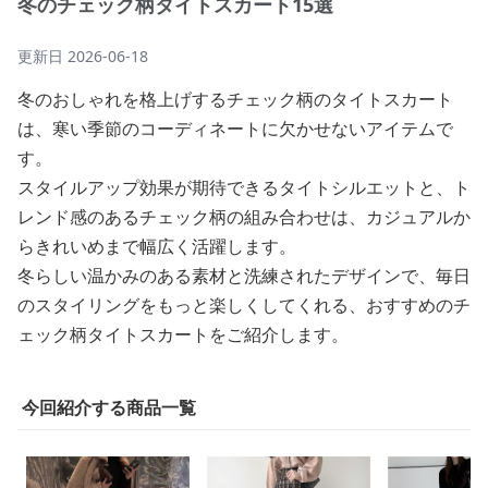
冬のチェック柄タイトスカート15選
更新日
2026-06-18
冬のおしゃれを格上げするチェック柄のタイトスカート
は、寒い季節のコーディネートに欠かせないアイテムで
す。
スタイルアップ効果が期待できるタイトシルエットと、ト
レンド感のあるチェック柄の組み合わせは、カジュアルか
らきれいめまで幅広く活躍します。
冬らしい温かみのある素材と洗練されたデザインで、毎日
のスタイリングをもっと楽しくしてくれる、おすすめのチ
ェック柄タイトスカートをご紹介します。
今回紹介する商品一覧