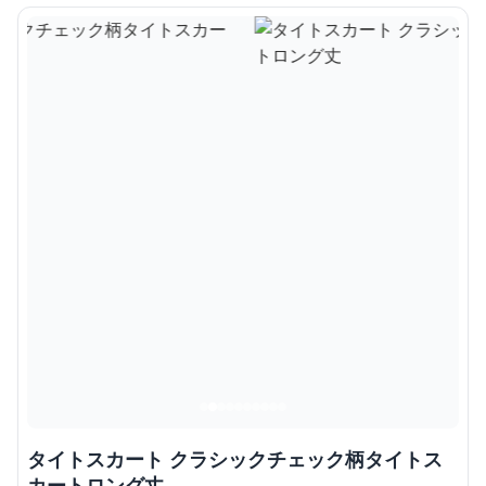
タイトスカート クラシックチェック柄タイトス
カートロング丈