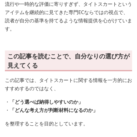
流行や一時的な評価に寄りすぎず、タイトスカートという
アイテムを継続的に見てきた専門ECならではの視点で、
読者が自分の基準を持てるような情報提供を心がけていま
す。
この記事を読むことで、自分なりの選び方が
見えてくる
この記事では、タイトスカートに関する情報を一方的にお
すすめするのではなく、
・
「どう選べば納得しやすいのか」
・
「どんな考え方が判断材料になるのか」
を整理することを目的としています。