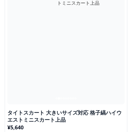
タイトスカート 大きいサイズ対応 格子縞ハイウ
エストミニスカート上品
¥
5,640