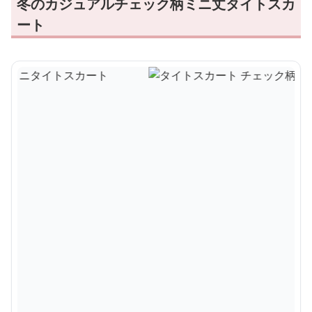
冬のカジュアルチェック柄ミニ丈タイトスカ
ート