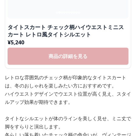
タイトスカート チェック柄ハイウエストミニス
カート レトロ風タイトシルエット
¥
5,240
商品の詳細を見る
レトロな雰囲気のチェック柄が印象的なタイトスカート
は、冬のおしゃれを楽しみたい方におすすめです。
ハイウエストデザインでウエスト位置が高く見え、スタイ
ルアップ効果が期待できます。
タイトなシルエットが体のラインを美しく見せ、ミニ丈で
脚をすらりと演出します。
冬らしい落ち着いたチェック柄の色合いが、ヴィンテージ