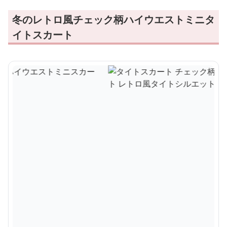
冬のレトロ風チェック柄ハイウエストミニタ
イトスカート