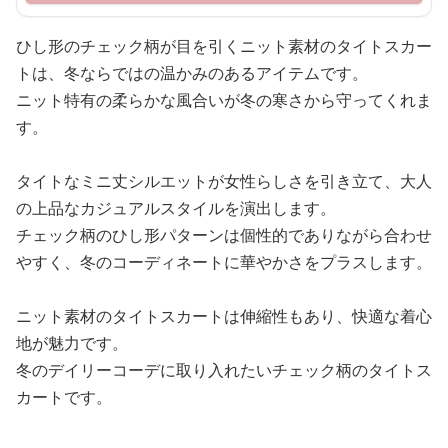
ひし形のチェック柄が目を引くニット素材のタイトスカー
トは、冬ならではの温かみのあるアイテムです。
ニット特有の柔らかな風合いが冬の寒さから守ってくれま
す。
タイトなミニ丈シルエットが女性らしさを引き立て、大人
の上品なカジュアルスタイルを演出します。
チェック柄のひし形パターンは個性的でありながら合わせ
やすく、冬のコーディネートに華やかさをプラスします。
ニット素材のタイトスカートは伸縮性もあり、快適な着心
地が魅力です。
冬のデイリーコーデに取り入れたいチェック柄のタイトス
カートです。