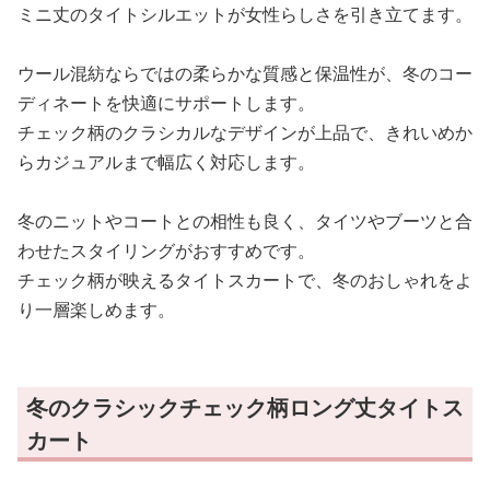
ミニ丈のタイトシルエットが女性らしさを引き立てます。
ウール混紡ならではの柔らかな質感と保温性が、冬のコー
ディネートを快適にサポートします。
チェック柄のクラシカルなデザインが上品で、きれいめか
らカジュアルまで幅広く対応します。
冬のニットやコートとの相性も良く、タイツやブーツと合
わせたスタイリングがおすすめです。
チェック柄が映えるタイトスカートで、冬のおしゃれをよ
り一層楽しめます。
冬のクラシックチェック柄ロング丈タイトス
カート