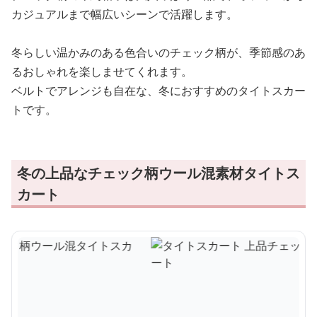
カジュアルまで幅広いシーンで活躍します。
冬らしい温かみのある色合いのチェック柄が、季節感のあ
るおしゃれを楽しませてくれます。
ベルトでアレンジも自在な、冬におすすめのタイトスカー
トです。
冬の上品なチェック柄ウール混素材タイトス
カート