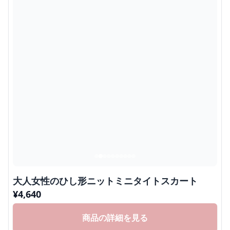
大人女性のひし形ニットミニタイトスカート
¥
4,640
商品の詳細を見る