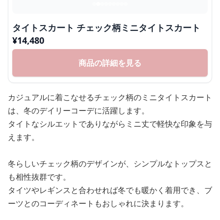
タイトスカート チェック柄ミニタイトスカート
¥
14,480
商品の詳細を見る
カジュアルに着こなせるチェック柄のミニタイトスカート
は、冬のデイリーコーデに活躍します。
タイトなシルエットでありながらミニ丈で軽快な印象を与
えます。
冬らしいチェック柄のデザインが、シンプルなトップスと
も相性抜群です。
タイツやレギンスと合わせれば冬でも暖かく着用でき、ブ
ーツとのコーディネートもおしゃれに決まります。