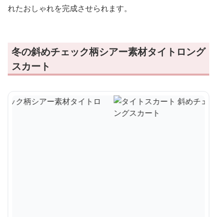
れたおしゃれを完成させられます。
冬の斜めチェック柄シアー素材タイトロング
スカート