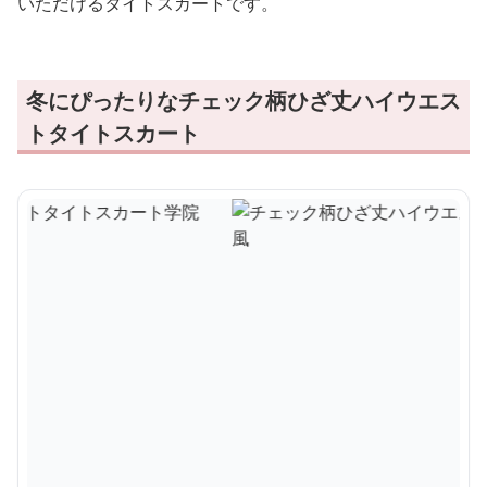
いただけるタイトスカートです。
冬にぴったりなチェック柄ひざ丈ハイウエス
トタイトスカート