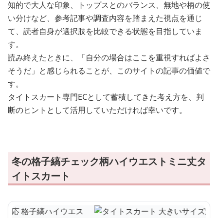
知的で大人な印象、トップスとのバランス、無地や柄の使
い分けなど、参考記事や調査内容を踏まえた視点を通じ
て、読者自身が選択肢を比較できる状態を目指していま
す。
読み終えたときに、「自分の場合はここを重視すればよさ
そうだ」と感じられることが、このサイトの記事の価値で
す。
タイトスカート専門ECとして蓄積してきた考え方を、判
断のヒントとして活用していただければ幸いです。
冬の格子縞チェック柄ハイウエストミニ丈タ
イトスカート