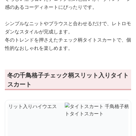
感のあるコーディネートにぴったりです。
シンプルなニットやブラウスと合わせるだけで、レトロモ
ダンなスタイルが完成します。
冬のトレンドを押さえたチェック柄タイトスカートで、個
性的なおしゃれを楽しめます。
冬の千鳥格子チェック柄スリット入りタイト
スカート