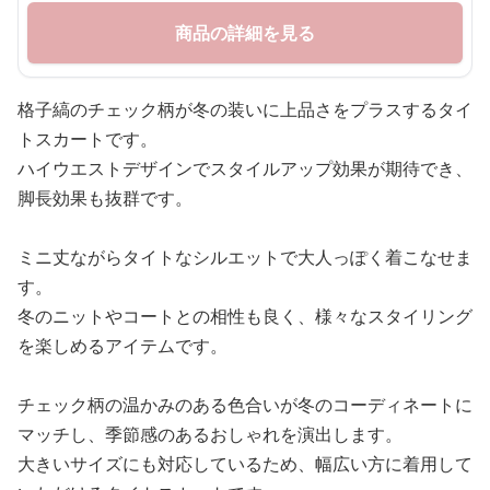
商品の詳細を見る
格子縞のチェック柄が冬の装いに上品さをプラスするタイ
トスカートです。
ハイウエストデザインでスタイルアップ効果が期待でき、
脚長効果も抜群です。
ミニ丈ながらタイトなシルエットで大人っぽく着こなせま
す。
冬のニットやコートとの相性も良く、様々なスタイリング
を楽しめるアイテムです。
チェック柄の温かみのある色合いが冬のコーディネートに
マッチし、季節感のあるおしゃれを演出します。
大きいサイズにも対応しているため、幅広い方に着用して