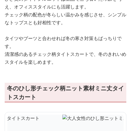
え、オフィススタイルにも活躍します。
チェック柄の配色が冬らしい温かみを感じさせ、シンプル
なトップスとも好相性です。
タイツやブーツと合わせれば冬の寒さ対策もばっちりで
す。
清潔感のあるチェック柄タイトスカートで、冬のきれいめ
スタイルを楽しめます。
冬のひし形チェック柄ニット素材ミニ丈タイ
トスカート