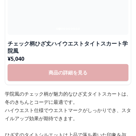
チェック柄ひざ丈ハイウエストタイトスカート学
院風
¥
5,040
商品の詳細を見る
学院風のチェック柄が魅力的なひざ丈タイトスカートは、
冬のきちんとコーデに最適です。
ハイウエスト仕様でウエストマークがしっかりでき、スタ
イルアップ効果が期待できます。
ひざ丈のタイトシルエットは上品で落ち着いた印象を与