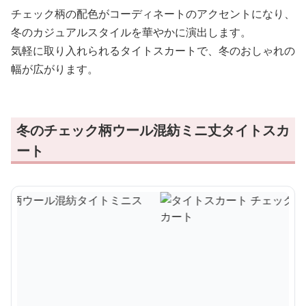
チェック柄の配色がコーディネートのアクセントになり、
冬のカジュアルスタイルを華やかに演出します。
気軽に取り入れられるタイトスカートで、冬のおしゃれの
幅が広がります。
冬のチェック柄ウール混紡ミニ丈タイトスカ
ート