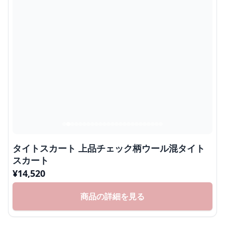
タイトスカート 上品チェック柄ウール混タイト
スカート
¥
14,520
商品の詳細を見る