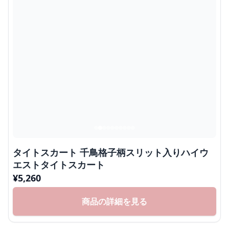
タイトスカート 千鳥格子柄スリット入りハイウ
エストタイトスカート
¥
5,260
商品の詳細を見る