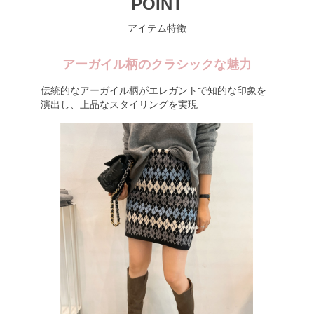
POINT
アイテム特徴
アーガイル柄のクラシックな魅力
伝統的なアーガイル柄がエレガントで知的な印象を
演出し、上品なスタイリングを実現