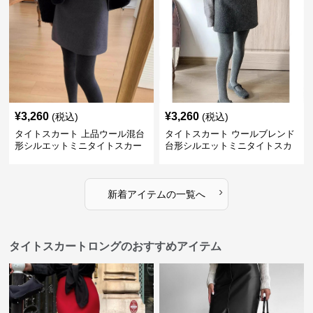
¥
3,260
¥
3,260
(税込)
(税込)
タイトスカート 上品ウール混台
タイトスカート ウールブレンド
形シルエットミニタイトスカー
台形シルエットミニタイトスカ
ト
ート
›
新着アイテムの一覧へ
タイトスカートロングのおすすめアイテム