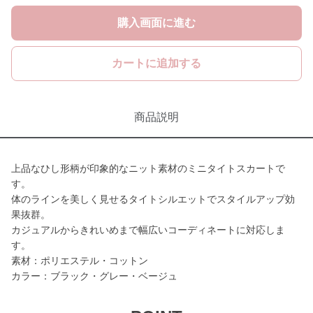
購入画面に進む
カートに追加する
商品説明
上品なひし形柄が印象的なニット素材のミニタイトスカートで
す。
体のラインを美しく見せるタイトシルエットでスタイルアップ効
果抜群。
カジュアルからきれいめまで幅広いコーディネートに対応しま
す。
素材：ポリエステル・コットン
カラー：ブラック・グレー・ベージュ