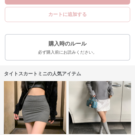
カートに追加する
購入時のルール
必ず購入前にお読みください。
タイトスカートミニの人気アイテム