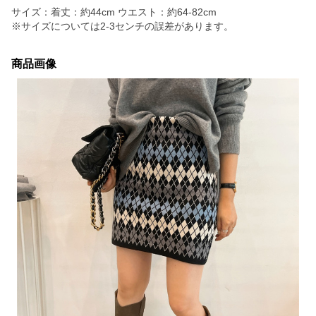
サイズ：着丈：約44cm ウエスト：約64-82cm
※サイズについては2-3センチの誤差があります。
商品画像