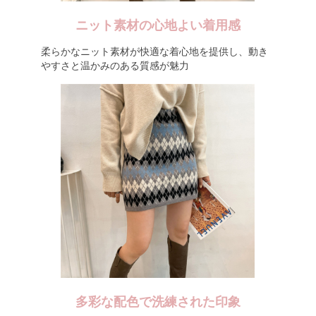
ニット素材の心地よい着用感
柔らかなニット素材が快適な着心地を提供し、動き
やすさと温かみのある質感が魅力
多彩な配色で洗練された印象