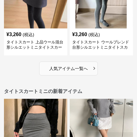
¥
3,260
¥
3,260
(税込)
(税込)
タイトスカート 上品ウール混台
タイトスカート ウールブレンド
形シルエットミニタイトスカー
台形シルエットミニタイトスカ
ト
ート
›
人気アイテム一覧へ
タイトスカートミニの新着アイテム