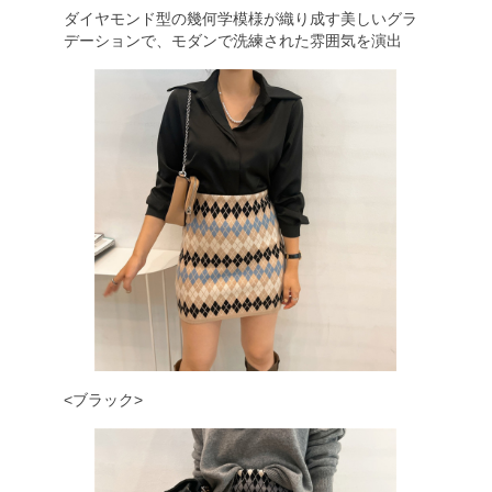
ダイヤモンド型の幾何学模様が織り成す美しいグラ
デーションで、モダンで洗練された雰囲気を演出
<ブラック>