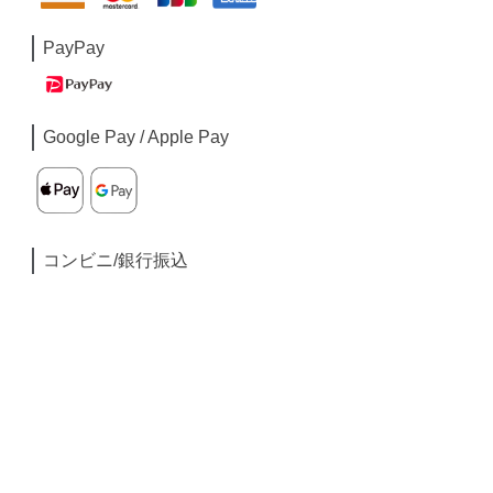
PayPay
Google Pay / Apple Pay
コンビニ/銀行振込