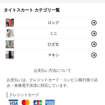
タイトスカート カテゴリ一覧
ロング
ミニ
ひざ丈
マキシ
お支払い方法について
お支払いは、クレジットカード・コンビニ/銀行振り込
み・各種電子決済に対応しています。
クレジットカード