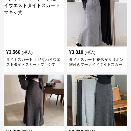
¥
3,560
¥
3,810
(税込)
(税込)
タイトスカート 上品なハイウエ
タイトスカート 裾広がりリボン
ストタイトスカートマキシ丈
紐付きマーメイドタイトスカー
ト