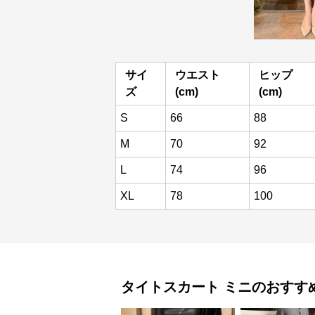
サイ
ウエスト
ヒップ
ズ
(cm)
(cm)
S
66
88
M
70
92
L
74
96
XL
78
100
タイトスカート
ミニ
のおすす