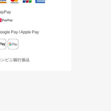
ayPay
oogle Pay / Apple Pay
コンビニ/銀行振込