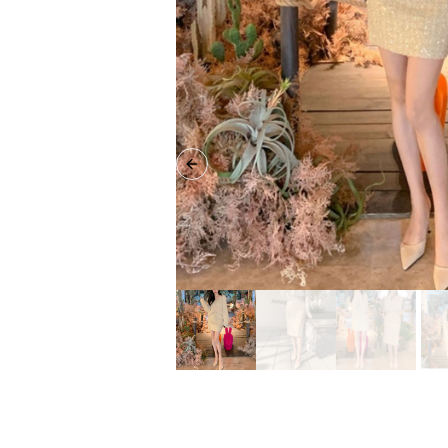
Previous slide