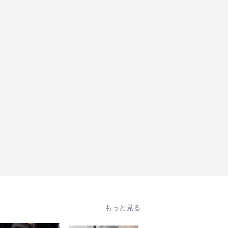
もっと見る