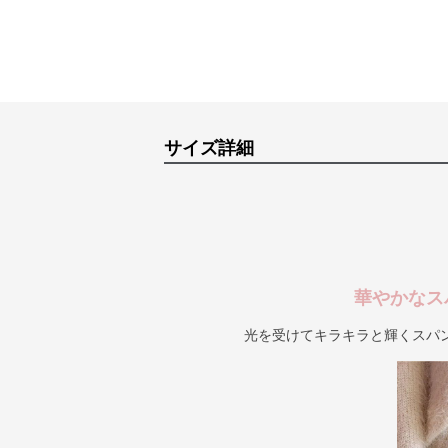
サイズ詳細
華やかなス
光を受けてキラキラと輝くスパ