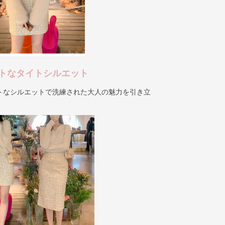
トなタイトシルエット
トなシルエットで洗練された大人の魅力を引き立