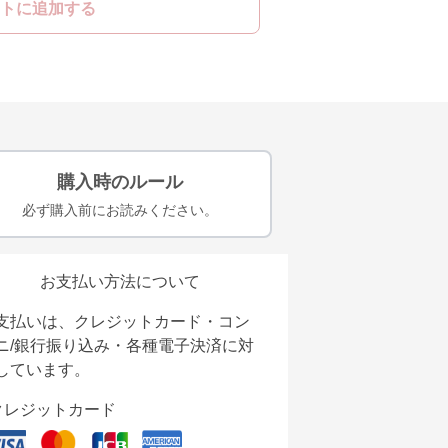
トに追加する
購入時のルール
必ず購入前にお読みください。
お支払い方法について
支払いは、クレジットカード・コン
ニ/銀行振り込み・各種電子決済に対
しています。
クレジットカード