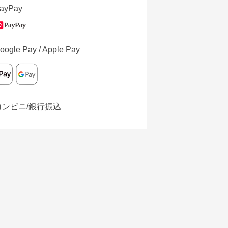
ayPay
oogle Pay / Apple Pay
コンビニ/銀行振込