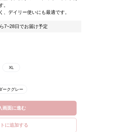
す。
く、デイリー使いにも最適です。
ら7~28日でお届け予定
XL
ダークグレー
入画面に進む
トに追加する