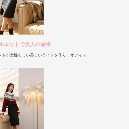
ルエットで大人の品格
ットが女性らしい美しいラインを作り、オフィス