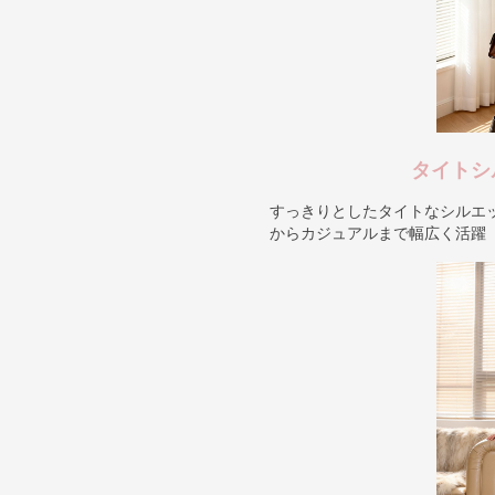
タイトシ
すっきりとしたタイトなシルエ
からカジュアルまで幅広く活躍