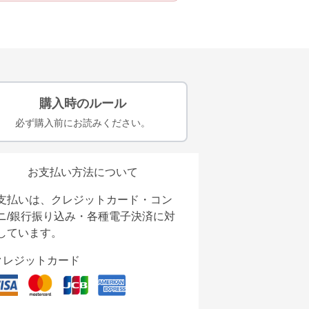
購入時のルール
必ず購入前にお読みください。
お支払い方法について
支払いは、クレジットカード・コン
ニ/銀行振り込み・各種電子決済に対
しています。
クレジットカード