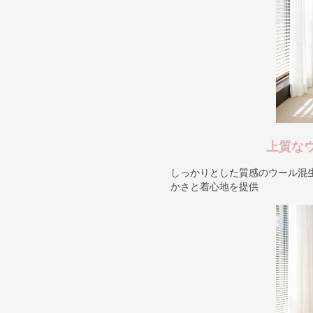
上質な
しっかりとした質感のウール混
かさと着心地を提供