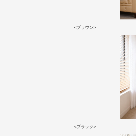
<ブラウン>
<ブラック>