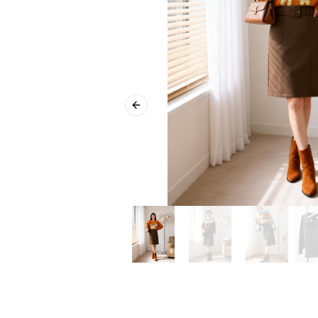
Previous slide