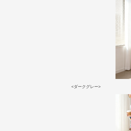
<ダークグレー>