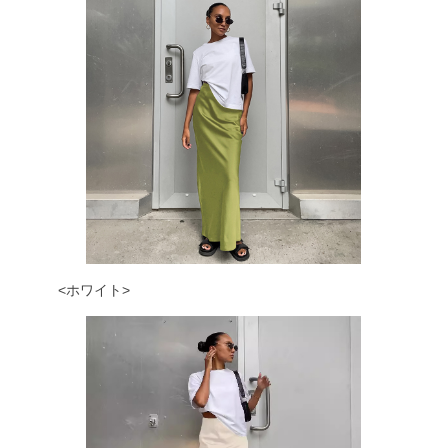
<ホワイト>