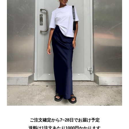
ご注文確定から7~28日でお届け予定
送料は1注文あたり
1000
円かかります