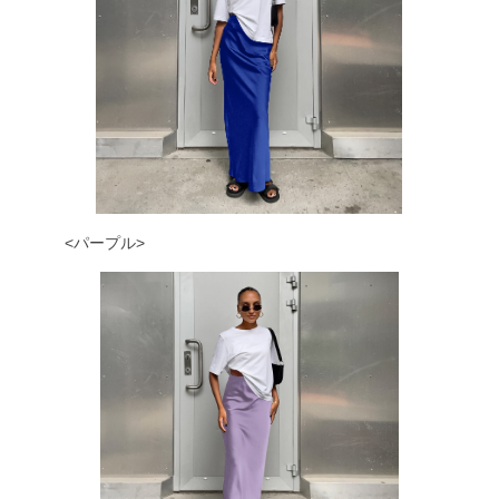
<パープル>