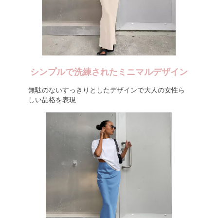
シンプルで洗練されたミニマルデザイン
無駄のないすっきりとしたデザインで大人の女性ら
しい品格を表現