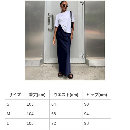
サイズ
着丈(cm)
ウエスト(cm)
ヒップ(cm)
S
103
64
90
M
104
68
94
L
105
72
98