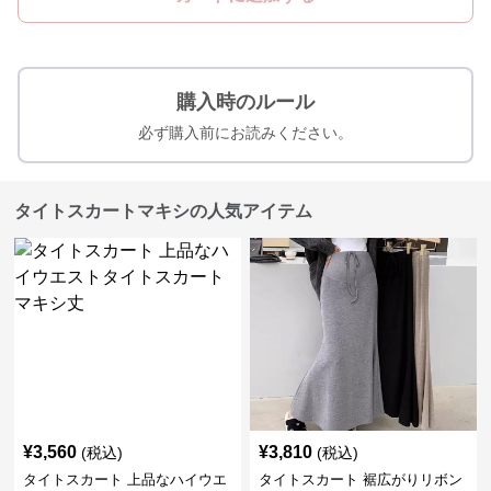
購入時のルール
必ず購入前にお読みください。
タイトスカートマキシの人気アイテム
¥
3,560
¥
3,810
(税込)
(税込)
タイトスカート 上品なハイウエ
タイトスカート 裾広がりリボン