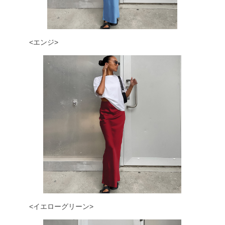
<エンジ>
<イエローグリーン>