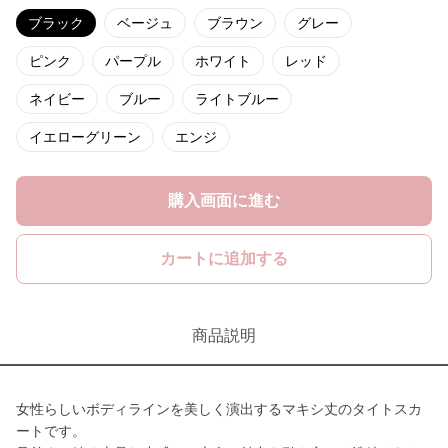
ブラック
ベージュ
ブラウン
グレー
ピンク
パープル
ホワイト
レッド
ネイビー
ブルー
ライトブルー
イエローグリーン
エンジ
購入画面に進む
カートに追加する
商品説明
女性らしいボディラインを美しく演出するマキシ丈のタイトスカ
ートです。