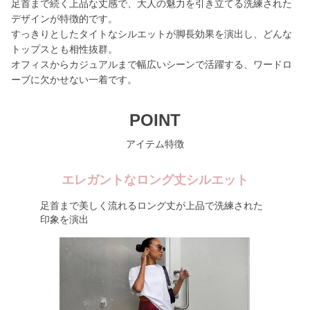
足首まで続く上品な丈感で、大人の魅力を引き立てる洗練された
デザインが特徴的です。
すっきりとしたタイトなシルエットが脚長効果を演出し、どんな
トップスとも相性抜群。
オフィスからカジュアルまで幅広いシーンで活躍する、ワードロ
ーブに欠かせない一着です。
POINT
アイテム特徴
エレガントなロング丈シルエット
足首まで美しく流れるロング丈が上品で洗練された
印象を演出