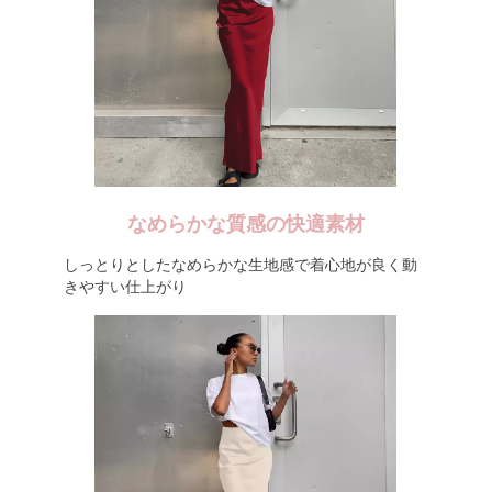
なめらかな質感の快適素材
しっとりとしたなめらかな生地感で着心地が良く動
きやすい仕上がり