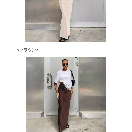
<ブラウン>