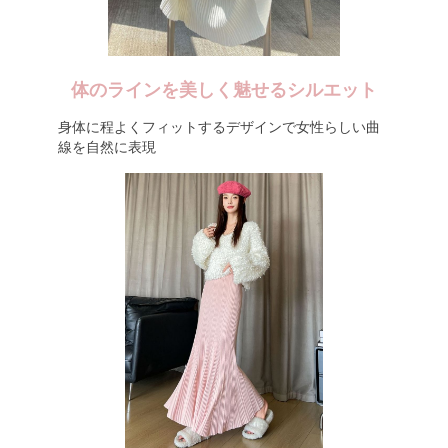
体のラインを美しく魅せるシルエット
身体に程よくフィットするデザインで女性らしい曲
線を自然に表現