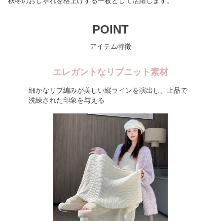
秋冬のおしゃれを格上げする一枚として活躍します。
POINT
アイテム特徴
エレガントなリブニット素材
細かなリブ編みが美しい縦ラインを演出し、上品で
洗練された印象を与える