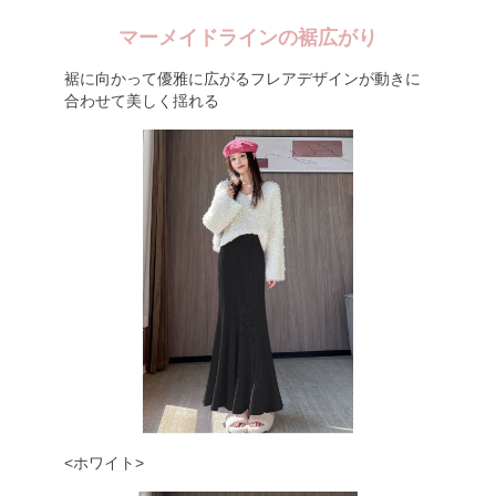
マーメイドラインの裾広がり
裾に向かって優雅に広がるフレアデザインが動きに
合わせて美しく揺れる
<ホワイト>