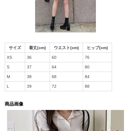
サイズ
着丈(cm)
ウエスト(cm)
ヒップ(cm)
XS
36
60
76
S
37
64
80
M
38
68
84
L
39
72
88
商品画像