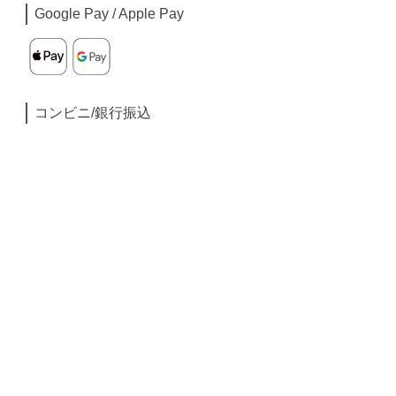
Google Pay / Apple Pay
コンビニ/銀行振込