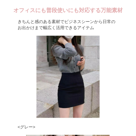
オフィスにも普段使いにも対応する万能素材
きちんと感のある素材でビジネスシーンから日常の
お出かけまで幅広く活用できるアイテム
<グレー>