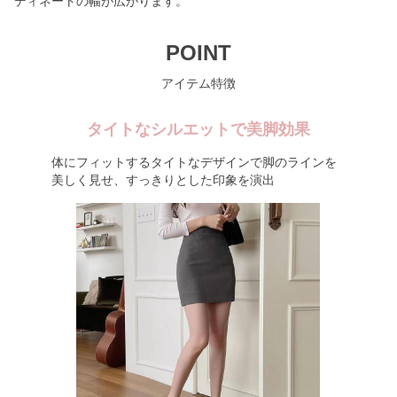
ディネートの幅が広がります。
POINT
アイテム特徴
タイトなシルエットで美脚効果
体にフィットするタイトなデザインで脚のラインを
美しく見せ、すっきりとした印象を演出