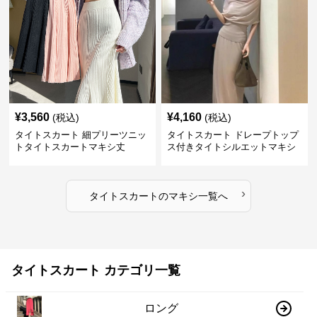
¥
3,560
¥
4,160
(税込)
(税込)
タイトスカート 細プリーツニッ
タイトスカート ドレープトップ
トタイトスカートマキシ丈
ス付きタイトシルエットマキシ
スカート
›
タイトスカート
の
マキシ
一覧へ
タイトスカート カテゴリ一覧
ロング