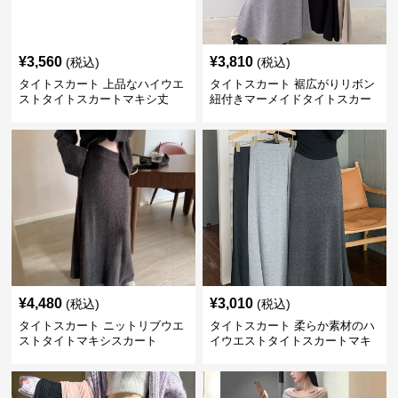
¥
3,560
¥
3,810
(税込)
(税込)
タイトスカート 上品なハイウエ
タイトスカート 裾広がりリボン
ストタイトスカートマキシ丈
紐付きマーメイドタイトスカー
ト
¥
4,480
¥
3,010
(税込)
(税込)
タイトスカート ニットリブウエ
タイトスカート 柔らか素材のハ
ストタイトマキシスカート
イウエストタイトスカートマキ
シ丈