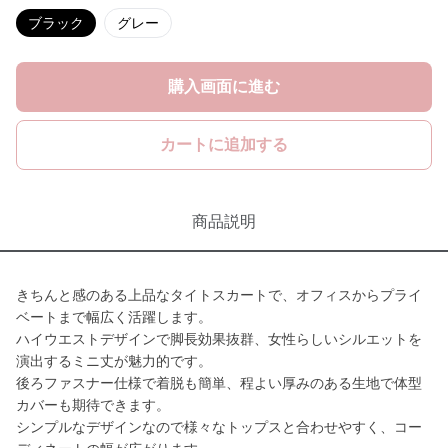
ブラック
グレー
購入画面に進む
カートに追加する
商品説明
きちんと感のある上品なタイトスカートで、オフィスからプライ
ベートまで幅広く活躍します。
ハイウエストデザインで脚長効果抜群、女性らしいシルエットを
演出するミニ丈が魅力的です。
後ろファスナー仕様で着脱も簡単、程よい厚みのある生地で体型
カバーも期待できます。
シンプルなデザインなので様々なトップスと合わせやすく、コー