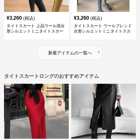
¥
3,260
¥
3,260
(税込)
(税込)
タイトスカート 上品ウール混台
タイトスカート ウールブレンド
形シルエットミニタイトスカー
台形シルエットミニタイトスカ
ト
ート
›
新着アイテムの一覧へ
タイトスカートロングのおすすめアイテム