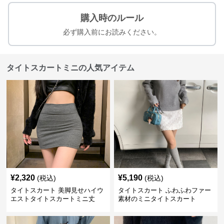
購入時のルール
必ず購入前にお読みください。
タイトスカートミニの人気アイテム
¥
2,320
¥
5,190
(税込)
(税込)
タイトスカート 美脚見せハイウ
タイトスカート ふわふわファー
エストタイトスカートミニ丈
素材のミニタイトスカート