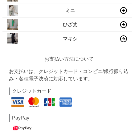
ミニ
ひざ丈
マキシ
お支払い方法について
お支払いは、クレジットカード・コンビニ/銀行振り込
み・各種電子決済に対応しています。
クレジットカード
PayPay