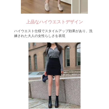
上品なハイウエストデザイン
ハイウエスト仕様でスタイルアップ効果があり、洗
練された大人の女性らしさを表現