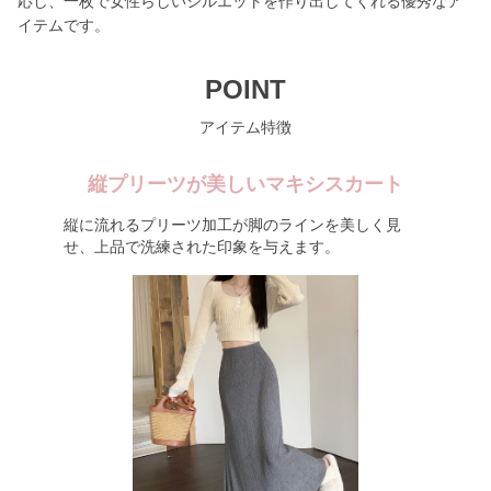
応し、一枚で女性らしいシルエットを作り出してくれる優秀なア
イテムです。
POINT
アイテム特徴
縦プリーツが美しいマキシスカート
縦に流れるプリーツ加工が脚のラインを美しく見
せ、上品で洗練された印象を与えます。