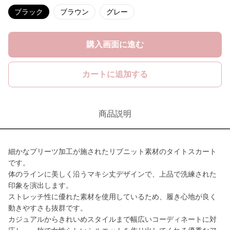
ブラック
ブラウン
グレー
購入画面に進む
カートに追加する
商品説明
細かなプリーツ加工が施されたリブニット素材のタイトスカート
です。
体のラインに美しく沿うマキシ丈デザインで、上品で洗練された
印象を演出します。
ストレッチ性に優れた素材を使用しているため、履き心地が良く
動きやすさも抜群です。
カジュアルからきれいめスタイルまで幅広いコーディネートに対