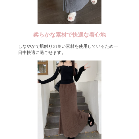
柔らかな素材で快適な着心地
しなやかで肌触りの良い素材を使用しているため一
日中快適に過ごせます。