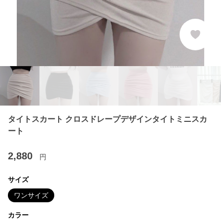
タイトスカート クロスドレープデザインタイトミニスカ
ート
2,880
円
サイズ
ワンサイズ
カラー