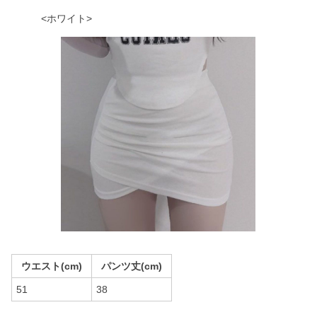
<ホワイト>
ウエスト(cm)
パンツ丈(cm)
51
38