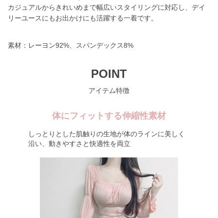
カジュアルからきれいめまで幅広いスタイリングに対応し、デイ
リーユースにもお出かけにも活躍する一着です。
素材：レーヨン92%、スパンデックス8%
POINT
アイテム特徴
体にフィットする伸縮性素材
しっとりとした肌触りの生地が体のラインに美しく
沿い、動きやすさと快適性を両立