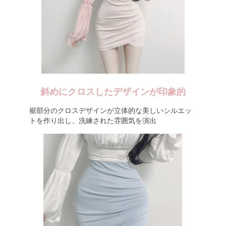
斜めにクロスしたデザインが印象的
裾部分のクロスデザインが立体的な美しいシルエッ
トを作り出し、洗練された雰囲気を演出