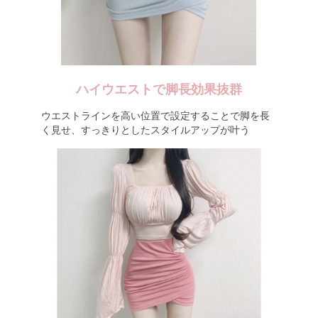
ハイウエストで脚長効果抜群
ウエストラインを高い位置で設定することで脚を長
く見せ、すっきりとしたスタイルアップが叶う