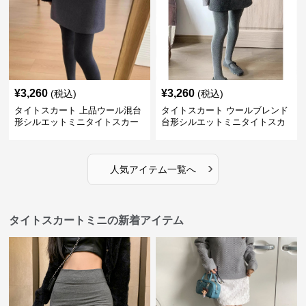
¥
3,260
¥
3,260
(税込)
(税込)
タイトスカート 上品ウール混台
タイトスカート ウールブレンド
形シルエットミニタイトスカー
台形シルエットミニタイトスカ
ト
ート
›
人気アイテム一覧へ
タイトスカートミニの新着アイテム