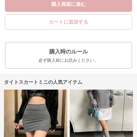
購入画面に進む
カートに追加する
購入時のルール
必ず購入前にお読みください。
タイトスカートミニの人気アイテム