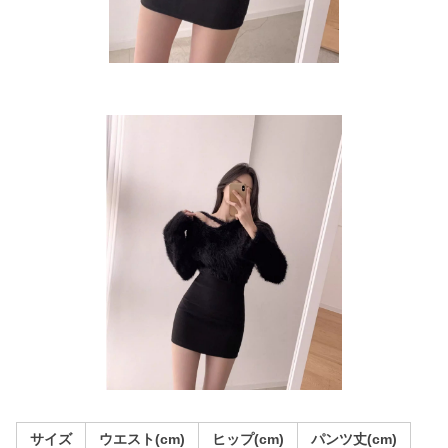
サイズ
ウエスト(cm)
ヒップ(cm)
パンツ丈(cm)