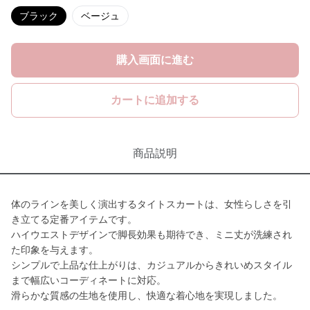
ブラック
ベージュ
購入画面に進む
カートに追加する
商品説明
体のラインを美しく演出するタイトスカートは、女性らしさを引
き立てる定番アイテムです。
ハイウエストデザインで脚長効果も期待でき、ミニ丈が洗練され
た印象を与えます。
シンプルで上品な仕上がりは、カジュアルからきれいめスタイル
まで幅広いコーディネートに対応。
滑らかな質感の生地を使用し、快適な着心地を実現しました。