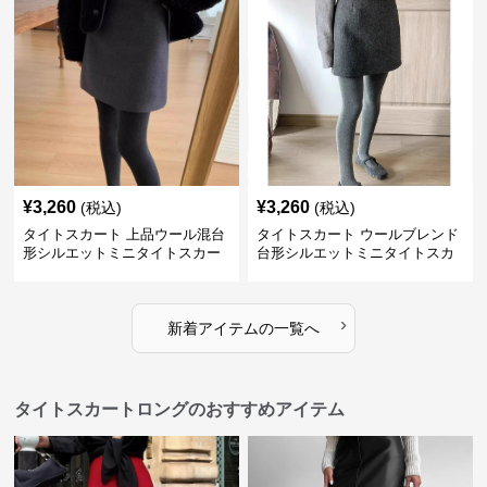
¥
3,260
¥
3,260
(税込)
(税込)
タイトスカート 上品ウール混台
タイトスカート ウールブレンド
形シルエットミニタイトスカー
台形シルエットミニタイトスカ
ト
ート
›
新着アイテムの一覧へ
タイトスカートロングのおすすめアイテム