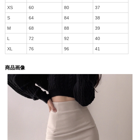
XS
60
80
37
S
64
84
38
M
68
88
39
L
72
92
40
XL
76
96
41
商品画像