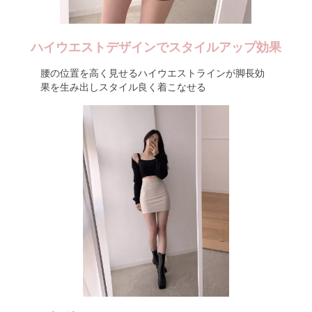
ハイウエストデザインでスタイルアップ効果
腰の位置を高く見せるハイウエストラインが脚長効
果を生み出しスタイル良く着こなせる