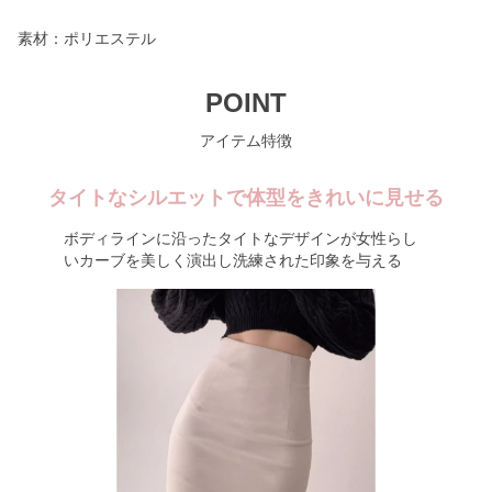
素材：ポリエステル
POINT
アイテム特徴
タイトなシルエットで体型をきれいに見せる
ボディラインに沿ったタイトなデザインが女性らし
いカーブを美しく演出し洗練された印象を与える