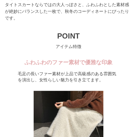
タイトスカートならではの大人っぽさと、ふわふわとした素材感
が絶妙にバランスした一枚で、秋冬のコーディネートにぴったり
です。
POINT
アイテム特徴
ふわふわのファー素材で優雅な印象
毛足の長いファー素材が上品で高級感のある雰囲気
を演出し、女性らしい魅力を引き立てます。