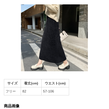
サイズ
着丈(cm)
ウエスト(cm)
フリー
82
57-106
商品画像