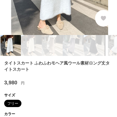
タイトスカート ふわふわモヘア風ウール素材ロング丈タ
イトスカート
3,980
円
サイズ
フリー
カラー