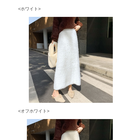
<ホワイト>
<オフホワイト>