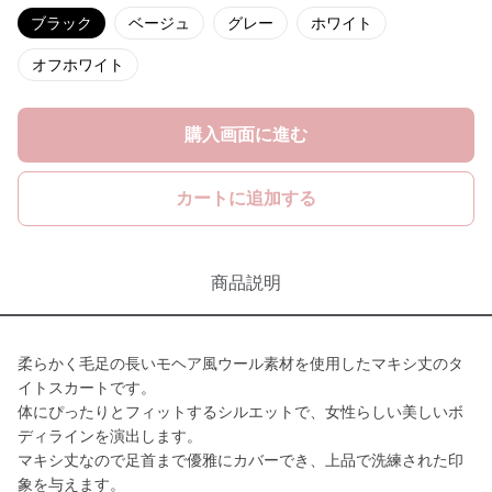
ブラック
ベージュ
グレー
ホワイト
オフホワイト
購入画面に進む
カートに追加する
商品説明
柔らかく毛足の長いモヘア風ウール素材を使用したマキシ丈のタ
イトスカートです。
体にぴったりとフィットするシルエットで、女性らしい美しいボ
ディラインを演出します。
マキシ丈なので足首まで優雅にカバーでき、上品で洗練された印
象を与えます。