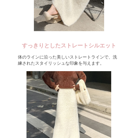
すっきりとしたストレートシルエット
体のラインに沿った美しいストレートラインで、洗
練されたスタイリッシュな印象を与えます。