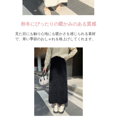
秋冬にぴったりの暖かみのある質感
見た目にも触り心地にも暖かさを感じられる素材
で、寒い季節のおしゃれを格上げしてくれます。