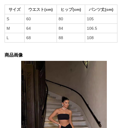
サイズ
ウエスト(cm)
ヒップ(cm)
パンツ丈(cm)
S
60
80
105
M
64
84
106.5
L
68
88
108
商品画像