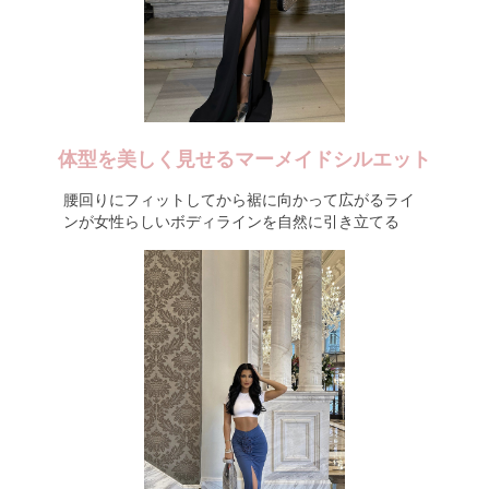
体型を美しく見せるマーメイドシルエット
腰回りにフィットしてから裾に向かって広がるライ
ンが女性らしいボディラインを自然に引き立てる