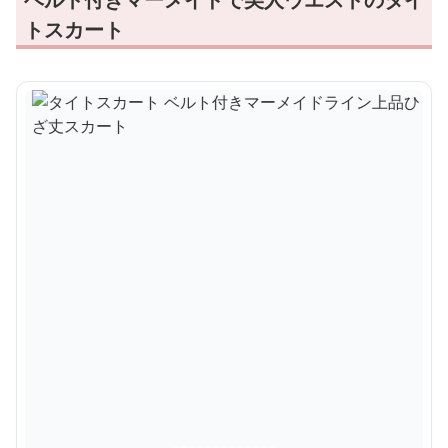
トスカート