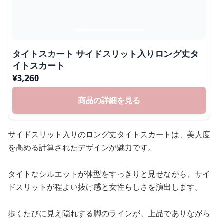
タイトスカート サイドスリット入りロング丈タ
イトスカート
¥
3,260
商品の詳細を見る
サイドスリット入りのロング丈タイトスカートは、美人度
を高める計算されたデザインが魅力です。
タイトなシルエットが体型をすっきりと見せながら、サイ
ドスリットが程よい抜け感と女性らしさを演出します。
歩くたびに見え隠れする脚のラインが、上品でありながら