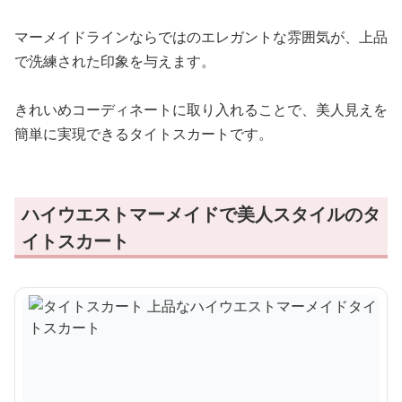
マーメイドラインならではのエレガントな雰囲気が、上品
で洗練された印象を与えます。
きれいめコーディネートに取り入れることで、美人見えを
簡単に実現できるタイトスカートです。
ハイウエストマーメイドで美人スタイルのタ
イトスカート