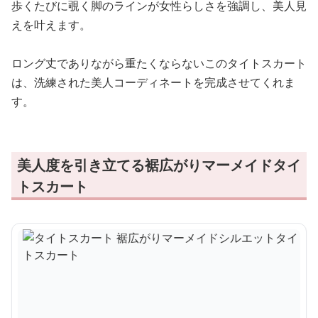
歩くたびに覗く脚のラインが女性らしさを強調し、美人見
えを叶えます。
ロング丈でありながら重たくならないこのタイトスカート
は、洗練された美人コーディネートを完成させてくれま
す。
美人度を引き立てる裾広がりマーメイドタイ
トスカート