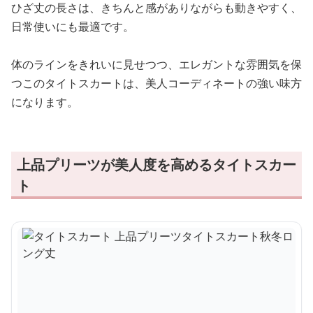
ひざ丈の長さは、きちんと感がありながらも動きやすく、
日常使いにも最適です。
体のラインをきれいに見せつつ、エレガントな雰囲気を保
つこのタイトスカートは、美人コーディネートの強い味方
になります。
上品プリーツが美人度を高めるタイトスカー
ト