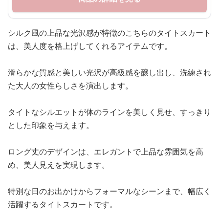
シルク風の上品な光沢感が特徴のこちらのタイトスカート
は、美人度を格上げしてくれるアイテムです。
滑らかな質感と美しい光沢が高級感を醸し出し、洗練され
た大人の女性らしさを演出します。
タイトなシルエットが体のラインを美しく見せ、すっきり
とした印象を与えます。
ロング丈のデザインは、エレガントで上品な雰囲気を高
め、美人見えを実現します。
特別な日のお出かけからフォーマルなシーンまで、幅広く
活躍するタイトスカートです。