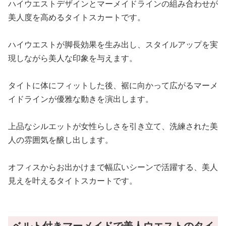
ハイウエストデザインとマーメイドラインの組み合わせが
美人度を高めるタイトスカートです。
ハイウエストが脚長効果を生み出し、スタイルアップを実
現しながら美人な印象を与えます。
タイトに体にフィットした後、裾に向かって広がるマーメ
イドラインが優雅な動きを演出します。
上品なシルエットが女性らしさを引き立て、洗練された美
人の雰囲気を醸し出します。
オフィスからお出かけまで幅広いシーンで活躍する、美人
見えを叶えるタイトスカートです。
ベルト付きマーメイドで美人ウエストのタイ