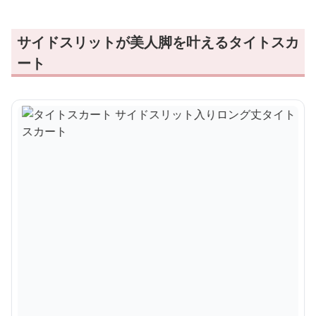
サイドスリットが美人脚を叶えるタイトスカ
ート