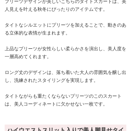
プリーツデザインが美しいこちらのタイトスカートは、美
人見えを叶える秋冬にぴったりのアイテムです。
タイトなシルエットにプリーツを加えることで、動きのあ
る立体的な表情が生まれます。
上品なプリーツが女性らしい柔らかさを演出し、美人度を
一層高めてくれます。
ロング丈のデザインは、落ち着いた大人の雰囲気を醸し出
し、洗練されたスタイリングを実現します。
タイトながらも重たくならないプリーツのこのスカート
は、美人コーディネートに欠かせない一枚です。
ハイウエストスリット入りで美人脚見せタイ