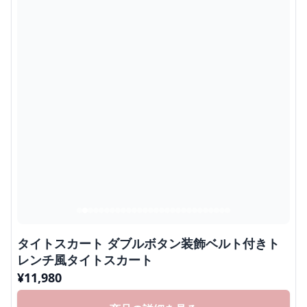
タイトスカート ダブルボタン装飾ベルト付きト
レンチ風タイトスカート
¥
11,980