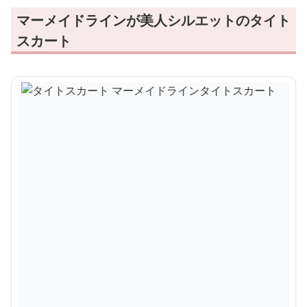
マーメイドラインが美人シルエットのタイト
スカート