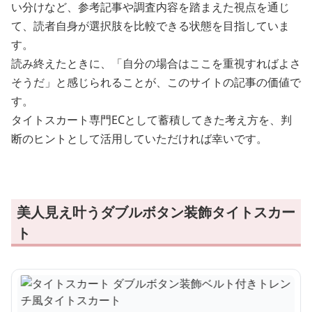
い分けなど、参考記事や調査内容を踏まえた視点を通じ
て、読者自身が選択肢を比較できる状態を目指していま
す。
読み終えたときに、「自分の場合はここを重視すればよさ
そうだ」と感じられることが、このサイトの記事の価値で
す。
タイトスカート専門ECとして蓄積してきた考え方を、判
断のヒントとして活用していただければ幸いです。
美人見え叶うダブルボタン装飾タイトスカー
ト