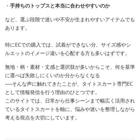
・
手持ちのトップスと本当に合わせやすいのか
など、選ぶ段階で迷いや不安が生まれやすいアイテムでも
あります。
特にECでの購入では、試着ができない分、サイズ感やシ
ルエットのイメージ違いを心配する方も多いはずです。
無地・柄・素材・丈感と選択肢が多いからこそ、何を基準
に選べば失敗しにくいのか分からなくなる
──そんな声に触れてきたことが、タイトスカート専門EC
として情報発信を行う理由のひとつです。
このサイトでは、日常から仕事シーンまで幅広く活用され
ているタイトスカートを軸に、悩みや迷いを整理しながら
考える視点を大切にしています。