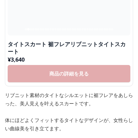
タイトスカート 裾フレアリブニットタイトスカ
ート
¥
3,640
商品の詳細を見る
リブニット素材のタイトなシルエットに裾フレアをあしら
った、美人見えを叶えるスカートです。
体にほどよくフィットするタイトなデザインが、女性らし
い曲線美を引き立てます。