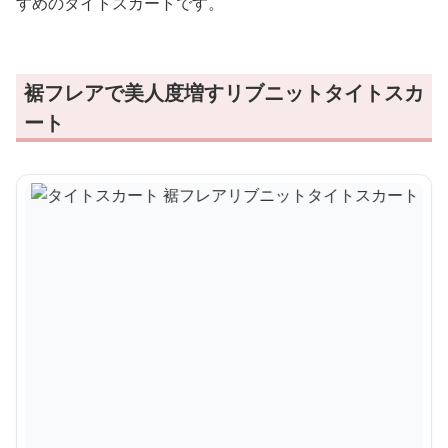
すめのタイトスカートです。
裾フレアで美人度増すリブニットタイトスカ
ート