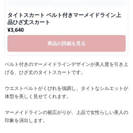
タイトスカート ベルト付きマーメイドライン上
品ひざ丈スカート
¥
3,640
商品の詳細を見る
ベルト付きのマーメイドラインデザインが美人度を引き上
げる、ひざ丈のタイトスカートです。
ウエストベルトがくびれを強調し、タイトなシルエットが
体型を美しく見せてくれます。
マーメイドラインの裾広がりが、上品で女性らしい美人の
印象を演出します。