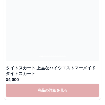
タイトスカート 上品なハイウエストマーメイド
タイトスカート
¥
4,000
商品の詳細を見る