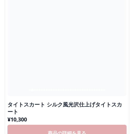
タイトスカート シルク風光沢仕上げタイトスカ
ート
¥
10,300
商品の詳細を見る