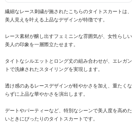
繊細なレース刺繍が施されたこちらのタイトスカートは、
美人見えを叶える上品なデザインが特徴です。
レース素材が醸し出すフェミニンな雰囲気が、女性らしい
美人の印象を一層際立たせます。
タイトなシルエットとロング丈の組み合わせが、エレガン
トで洗練されたスタイリングを実現します。
透け感のあるレースデザインが軽やかさを加え、重たくな
らずに上品な華やかさを演出します。
デートやパーティーなど、特別なシーンで美人度を高めた
いときにぴったりのタイトスカートです。