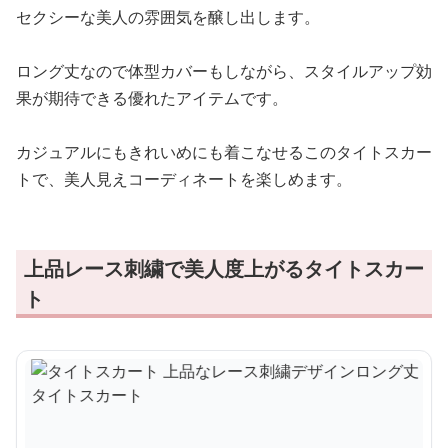
セクシーな美人の雰囲気を醸し出します。
ロング丈なので体型カバーもしながら、スタイルアップ効
果が期待できる優れたアイテムです。
カジュアルにもきれいめにも着こなせるこのタイトスカー
トで、美人見えコーディネートを楽しめます。
上品レース刺繍で美人度上がるタイトスカー
ト