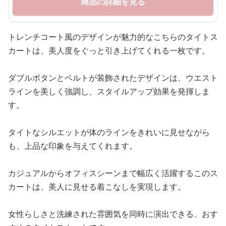
商品の詳細を見る
トレンチコート風のデザインが魅力的なこちらのタイトス
カートは、美人度をぐっと引き上げてくれる一枚です。
ダブルボタンとベルトが装飾されたデザインは、ウエスト
ラインを美しく強調し、スタイルアップ効果を発揮しま
す。
タイトなシルエットが体のラインをきれいに見せながら
も、上品な印象を与えてくれます。
カジュアルからオフィスシーンまで幅広く活躍するこのス
カートは、美人に見せる着こなしを実現します。
女性らしさと洗練された雰囲気を同時に演出できる、おす