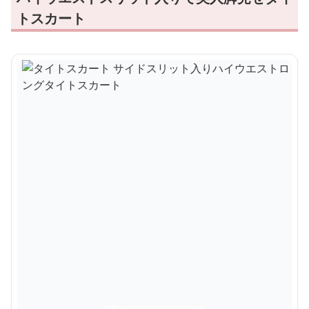
トスカート