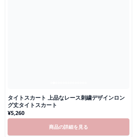
タイトスカート 上品なレース刺繍デザインロン
グ丈タイトスカート
¥
5,260
商品の詳細を見る