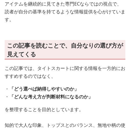
アイテムを継続的に見てきた専門ECならではの視点で、
読者が自分の基準を持てるような情報提供を心がけていま
す。
この記事を読むことで、自分なりの選び方が
見えてくる
この記事では、タイトスカートに関する情報を一方的にお
すすめするのではなく、
・
「どう選べば納得しやすいのか」
・
「どんな考え方が判断材料になるのか」
を整理することを目的としています。
知的で大人な印象、トップスとのバランス、無地や柄の使