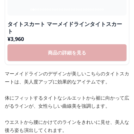
タイトスカート マーメイドラインタイトスカー
ト
¥
3,960
商品の詳細を見る
マーメイドラインのデザインが美しいこちらのタイトスカ
ートは、美人度アップに効果的なアイテムです。
体にフィットするタイトなシルエットから裾に向かって広
がるラインが、女性らしい曲線美を強調します。
ウエストから腰にかけてのラインをきれいに見せ、美人な
後ろ姿も演出してくれます。