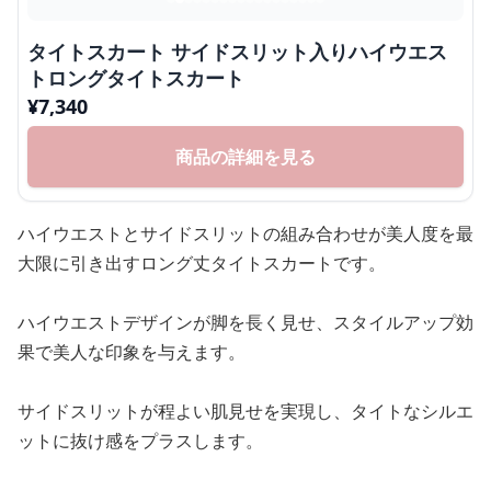
タイトスカート サイドスリット入りハイウエス
トロングタイトスカート
¥
7,340
商品の詳細を見る
ハイウエストとサイドスリットの組み合わせが美人度を最
大限に引き出すロング丈タイトスカートです。
ハイウエストデザインが脚を長く見せ、スタイルアップ効
果で美人な印象を与えます。
サイドスリットが程よい肌見せを実現し、タイトなシルエ
ットに抜け感をプラスします。