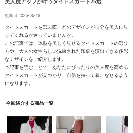
美人度アップが叶うタイトスカート25選
更新日
2026-06-18
タイトスカートを選ぶ際、どのデザインが自分を美人に見
せてくれるか迷っていませんか。
この記事では、体型を美しく見せるタイトスカートの選び
方や、大人の女性らしい洗練された印象を演出できる多彩
なデザインをご紹介します。
本記事を読むことで、あなたにぴったりの美人度を高める
タイトスカートが見つかり、自信を持って着こなせるよう
になります。
今回紹介する商品一覧