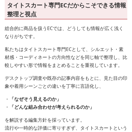
タイトスカート専門ECだからこそできる情報
整理と視点
総合的に商品を扱うECでは、どうしても情報が広く浅く
なりがちです。
私たちはタイトスカート専門ECとして、シルエット・素
材感・コーディネートの方向性などを同じ軸で整理し、比
較しやすい形で情報をまとめることを重視しています。
デスクトップ調査や既存の記事内容をもとに、見た目の印
象や着用シーンごとの違いを丁寧に言語化し、
・
「なぜそう見えるのか」
・
「どんな組み合わせが考えられるのか」
を解説する編集方針を採っています。
流行や一時的な評価に寄りすぎず、タイトスカートという