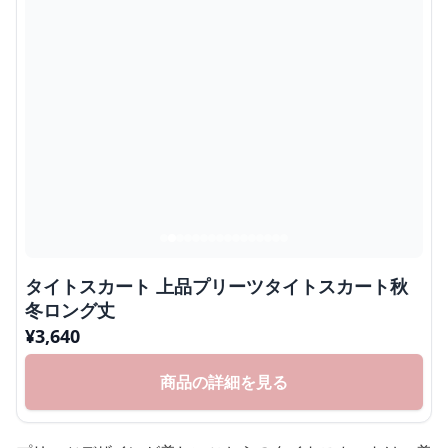
タイトスカート 上品プリーツタイトスカート秋
冬ロング丈
¥
3,640
商品の詳細を見る