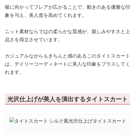
裾に向かってフレアが広がることで、動きのある優雅な印
象を与え、美人度を高めてくれます。
ニット素材ならではの柔らかな質感が、親しみやすさと上
品さを両立させています。
カジュアルながらもきちんと感のあるこのタイトスカート
は、デイリーコーディネートに美人な印象をプラスしてく
れます。
光沢仕上げが美人を演出するタイトスカート