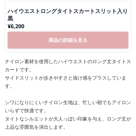
ハイウエストロングタイトスカートスリット入り
黒
¥
6,200
商品の詳細を見る
ナイロン素材を使用したハイウエストのロング丈タイトス
カートです。
サイドスリットが歩きやすさと抜け感をプラスしていま
す。
シワになりにくいナイロン生地は、忙しい朝でもアイロン
いらずで快適です。
タイトなシルエットが大人っぽい印象を与え、ロング丈が
上品な雰囲気を演出します。