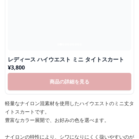
レディース ハイウエスト ミニ タイトスカート
¥
3,800
商品の詳細を見る
軽量なナイロン混素材を使用したハイウエストのミニ丈タ
イトスカートです。
豊富なカラー展開で、お好みの色を選べます。
ナイロンの特性により、シワになりにくく扱いやすいのが