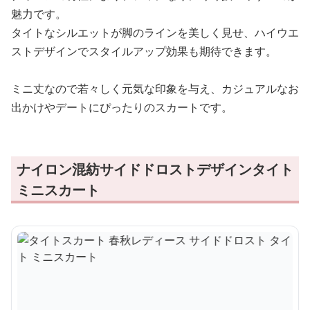
魅力です。
タイトなシルエットが脚のラインを美しく見せ、ハイウエ
ストデザインでスタイルアップ効果も期待できます。
ミニ丈なので若々しく元気な印象を与え、カジュアルなお
出かけやデートにぴったりのスカートです。
ナイロン混紡サイドドロストデザインタイト
ミニスカート