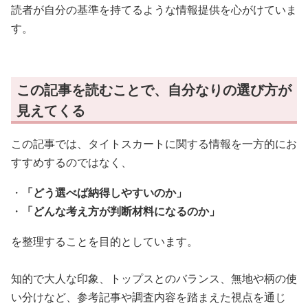
読者が自分の基準を持てるような情報提供を心がけていま
す。
この記事を読むことで、自分なりの選び方が
見えてくる
この記事では、タイトスカートに関する情報を一方的にお
すすめするのではなく、
・
「どう選べば納得しやすいのか」
・
「どんな考え方が判断材料になるのか」
を整理することを目的としています。
知的で大人な印象、トップスとのバランス、無地や柄の使
い分けなど、参考記事や調査内容を踏まえた視点を通じ