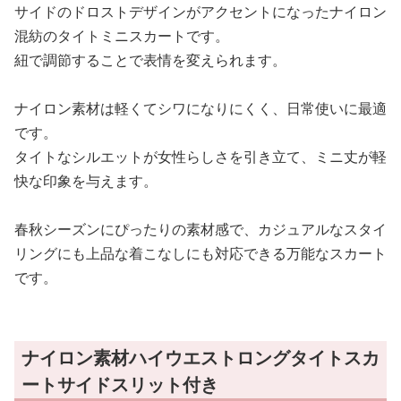
サイドのドロストデザインがアクセントになったナイロン
混紡のタイトミニスカートです。
紐で調節することで表情を変えられます。
ナイロン素材は軽くてシワになりにくく、日常使いに最適
です。
タイトなシルエットが女性らしさを引き立て、ミニ丈が軽
快な印象を与えます。
春秋シーズンにぴったりの素材感で、カジュアルなスタイ
リングにも上品な着こなしにも対応できる万能なスカート
です。
ナイロン素材ハイウエストロングタイトスカ
ートサイドスリット付き