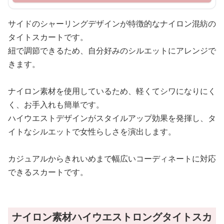
サイドのシャーリングデザインが特徴的なナイロン混紡の
タイトスカートです。
紐で調節できるため、自分好みのシルエットにアレンジで
きます。
ナイロン素材を使用しているため、軽くてシワになりにく
く、お手入れも簡単です。
ハイウエストデザインがスタイルアップ効果を発揮し、タ
イトなシルエットで女性らしさを演出します。
カジュアルからきれいめまで幅広いコーディネートに対応
できるスカートです。
ナイロン素材ハイウエストロングタイトスカ