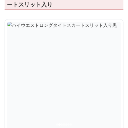
ートスリット入り