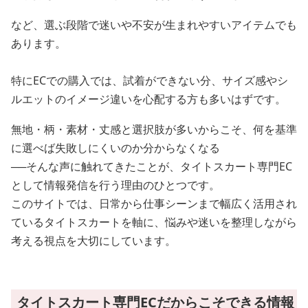
など、選ぶ段階で迷いや不安が生まれやすいアイテムでも
あります。
特にECでの購入では、試着ができない分、サイズ感やシ
ルエットのイメージ違いを心配する方も多いはずです。
無地・柄・素材・丈感と選択肢が多いからこそ、何を基準
に選べば失敗しにくいのか分からなくなる
──そんな声に触れてきたことが、タイトスカート専門EC
として情報発信を行う理由のひとつです。
このサイトでは、日常から仕事シーンまで幅広く活用され
ているタイトスカートを軸に、悩みや迷いを整理しながら
考える視点を大切にしています。
タイトスカート専門ECだからこそできる情報