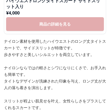
ハイウエストロングタイトスカート サイドスリ
ット入り
¥
4,000
商品の詳細を見る
ナイロン素材を使用したハイウエストのロング丈タイトス
カートで、サイドスリットが特徴です。
歩きやすさと美しいシルエットを両立しています。
ナイロンならではの軽さとシワになりにくさで、お手入れ
も簡単です。
タイトなデザインが洗練された印象を与え、ロング丈が大
人の落ち着きを演出します。
スリットが程よい肌見せを叶え、女性らしさをプラスして
くれるスカートです。