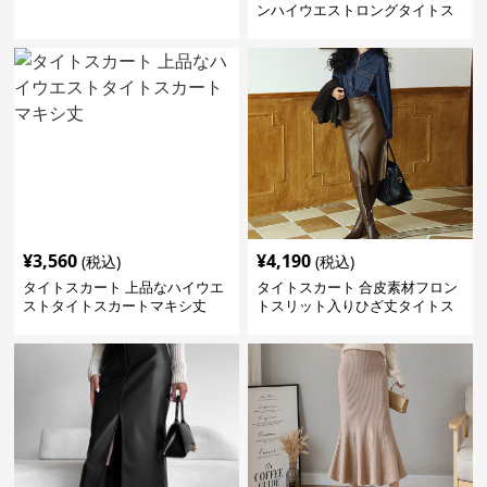
ンハイウエストロングタイトス
カート
¥
3,560
¥
4,190
(税込)
(税込)
タイトスカート 上品なハイウエ
タイトスカート 合皮素材フロン
ストタイトスカートマキシ丈
トスリット入りひざ丈タイトス
カート