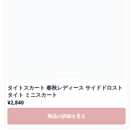
タイトスカート 春秋レディース サイドドロスト
タイト ミニスカート
¥
2,840
商品の詳細を見る