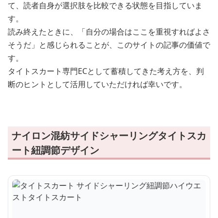
て、読者自身が選択肢を比較できる状態を目指していま
す。
読み終えたときに、「自分の場合はここを重視すればよさ
そうだ」と感じられることが、このサイトの記事の価値で
す。
タイトスカート専門ECとして蓄積してきた考え方を、判
断のヒントとして活用していただければ幸いです。
ナイロン混紡サイドシャーリングタイトスカ
ート紐調節デザイン