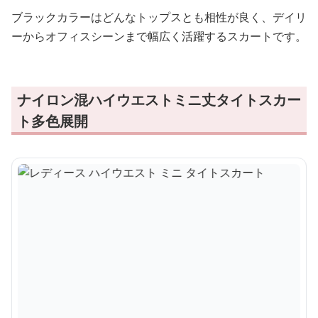
ブラックカラーはどんなトップスとも相性が良く、デイリ
ーからオフィスシーンまで幅広く活躍するスカートです。
ナイロン混ハイウエストミニ丈タイトスカー
ト多色展開