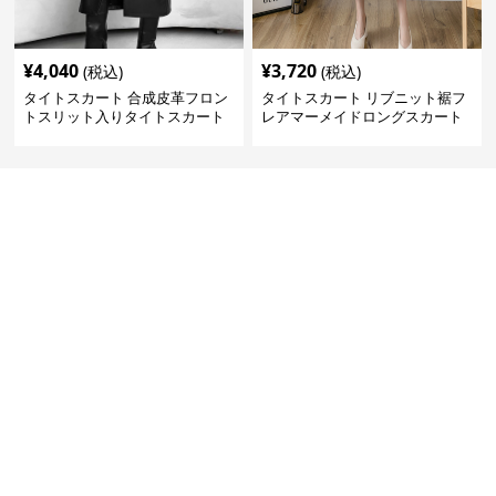
¥
4,040
¥
3,720
(税込)
(税込)
タイトスカート 合成皮革フロン
タイトスカート リブニット裾フ
トスリット入りタイトスカート
レアマーメイドロングスカート
ロング