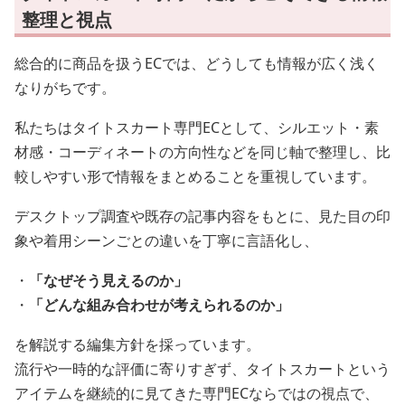
整理と視点
総合的に商品を扱うECでは、どうしても情報が広く浅く
なりがちです。
私たちはタイトスカート専門ECとして、シルエット・素
材感・コーディネートの方向性などを同じ軸で整理し、比
較しやすい形で情報をまとめることを重視しています。
デスクトップ調査や既存の記事内容をもとに、見た目の印
象や着用シーンごとの違いを丁寧に言語化し、
・
「なぜそう見えるのか」
・
「どんな組み合わせが考えられるのか」
を解説する編集方針を採っています。
流行や一時的な評価に寄りすぎず、タイトスカートという
アイテムを継続的に見てきた専門ECならではの視点で、