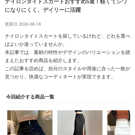
ナイロンタイトスカートおすすめ5選！軽くてシワ
になりにくく、デイリーに活躍
更新日
2026-06-18
ナイロンタイトスカートを探しているけれど、どれを選べ
ばよいか迷っていませんか。
本記事では、素材の特性やデザインのバリエーションを踏
まえたおすすめ商品を紹介します。
この記事を読めば、自分のスタイルや用途に合った一枚が
見つかり、快適なコーディネートが実現できます。
今回紹介する商品一覧