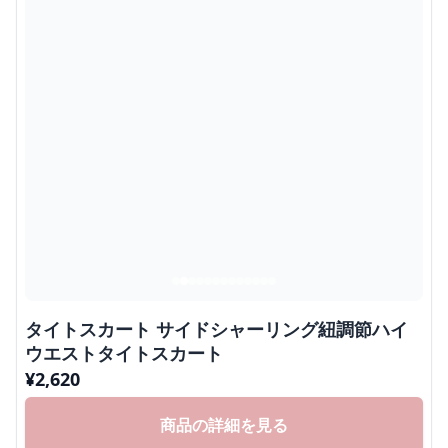
タイトスカート サイドシャーリング紐調節ハイ
ウエストタイトスカート
¥
2,620
商品の詳細を見る