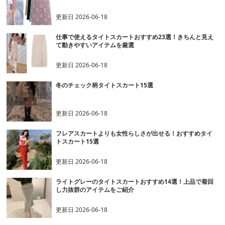
更新日
2026-06-18
仕事で使えるタイトスカートおすすめ23選！きちんと見え
て動きやすいアイテムを厳選
更新日
2026-06-18
冬のチェック柄タイトスカート15選
更新日
2026-06-18
フレアスカートよりも女性らしさが出せる！おすすめタイ
トスカート15選
更新日
2026-06-18
ライトグレーのタイトスカートおすすめ14選！上品で着回
し力抜群のアイテムをご紹介
更新日
2026-06-18