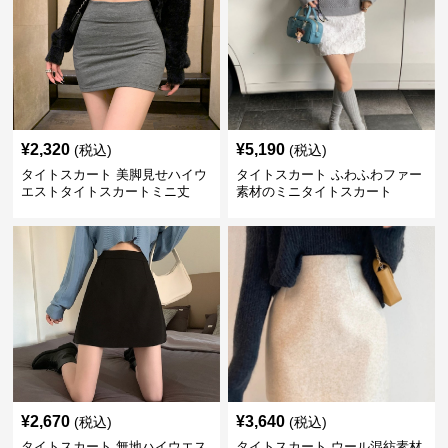
¥
2,320
¥
5,190
(税込)
(税込)
タイトスカート 美脚見せハイウ
タイトスカート ふわふわファー
エストタイトスカートミニ丈
素材のミニタイトスカート
¥
2,670
¥
3,640
(税込)
(税込)
タイトスカート 無地ハイウエス
タイトスカート ウール混紡素材