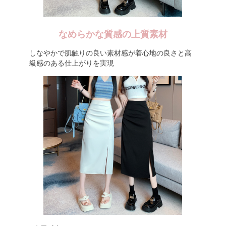
なめらかな質感の上質素材
しなやかで肌触りの良い素材感が着心地の良さと高
級感のある仕上がりを実現