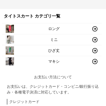
タイトスカート カテゴリ一覧
ロング
ミニ
ひざ丈
マキシ
お支払い方法について
お支払いは、クレジットカード・コンビニ/銀行振り込
み・各種電子決済に対応しています。
クレジットカード