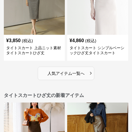
¥
3,850
¥
4,860
(税込)
(税込)
タイトスカート 上品ニット素材
タイトスカート シンプルベーシ
タイトスカートひざ丈
ックひざ丈タイトスカート
›
人気アイテム一覧へ
タイトスカートひざ丈の新着アイテム