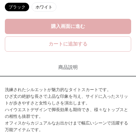
ブラック
ホワイト
購入画面に進む
カートに追加する
商品説明
洗練されたシルエットが魅力的なタイトスカートです。
ひざ丈の絶妙な長さで上品な印象を与え、サイドに入ったスリッ
トが歩きやすさと女性らしさを演出します。
ハイウエストデザインで脚長効果も期待でき、様々なトップスと
の相性も抜群です。
オフィスからカジュアルなお出かけまで幅広いシーンで活躍する
万能アイテムです。