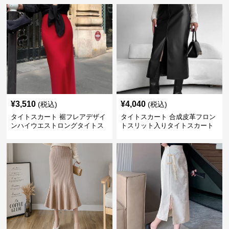
¥
3,510
¥
4,040
(税込)
(税込)
タイトスカート 裾フレアデザイ
タイトスカート 合成皮革フロン
ンハイウエストロングタイトス
トスリット入りタイトスカート
カート
ロング