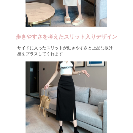
歩きやすさを考えたスリット入りデザイン
サイドに入ったスリットが動きやすさと上品な抜け
感をプラスしてくれます