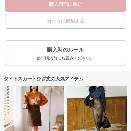
購入画面に進む
カートに追加する
購入時のルール
必ず購入前にお読みください。
タイトスカートひざ丈の人気アイテム