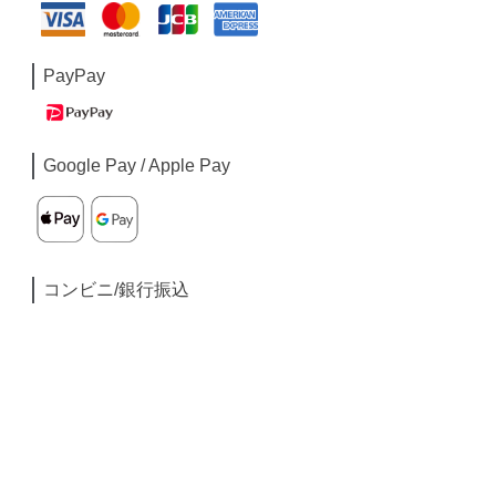
PayPay
Google Pay / Apple Pay
コンビニ/銀行振込