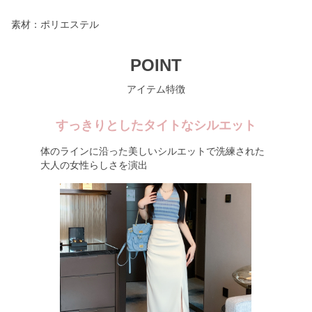
素材：ポリエステル
POINT
アイテム特徴
すっきりとしたタイトなシルエット
体のラインに沿った美しいシルエットで洗練された
大人の女性らしさを演出