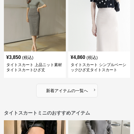
¥
3,850
¥
4,860
(税込)
(税込)
タイトスカート 上品ニット素材
タイトスカート シンプルベーシ
タイトスカートひざ丈
ックひざ丈タイトスカート
›
新着アイテムの一覧へ
タイトスカートミニのおすすめアイテム