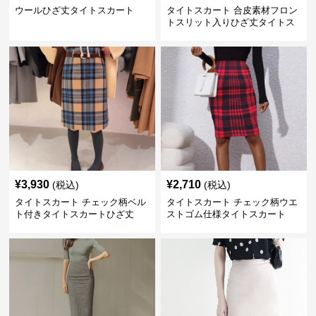
ウールひざ丈タイトスカート
タイトスカート 合皮素材フロン
トスリット入りひざ丈タイトス
カート
¥
3,930
¥
2,710
(税込)
(税込)
タイトスカート チェック柄ベル
タイトスカート チェック柄ウエ
ト付きタイトスカートひざ丈
ストゴム仕様タイトスカート