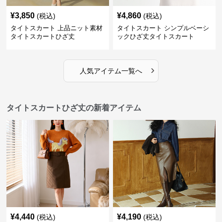
¥
3,850
¥
4,860
(税込)
(税込)
タイトスカート 上品ニット素材
タイトスカート シンプルベーシ
タイトスカートひざ丈
ックひざ丈タイトスカート
›
人気アイテム一覧へ
タイトスカートひざ丈の新着アイテム
¥
4,440
¥
4,190
(税込)
(税込)