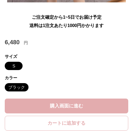
ご注文確定から1~5日でお届け予定
送料は1注文あたり
1000
円かかります
6,480
円
サイズ
S
カラー
ブラック
購入画面に進む
カートに追加する