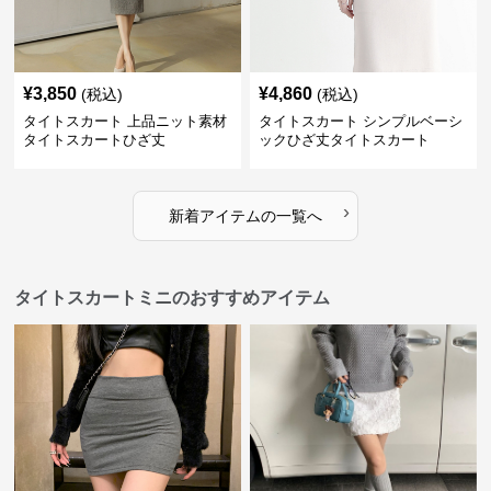
¥
3,850
¥
4,860
(税込)
(税込)
タイトスカート 上品ニット素材
タイトスカート シンプルベーシ
タイトスカートひざ丈
ックひざ丈タイトスカート
›
新着アイテムの一覧へ
タイトスカートミニのおすすめアイテム