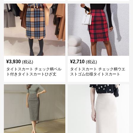
¥
3,930
¥
2,710
(税込)
(税込)
タイトスカート チェック柄ベル
タイトスカート チェック柄ウエ
ト付きタイトスカートひざ丈
ストゴム仕様タイトスカート