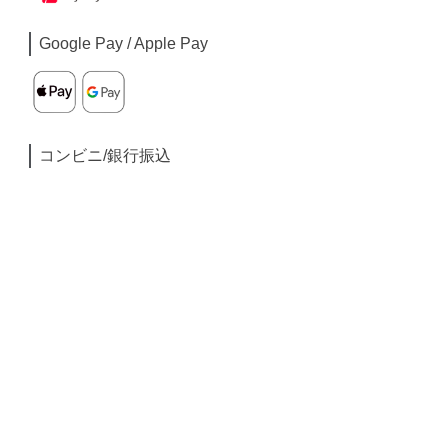
Google Pay / Apple Pay
コンビニ/銀行振込