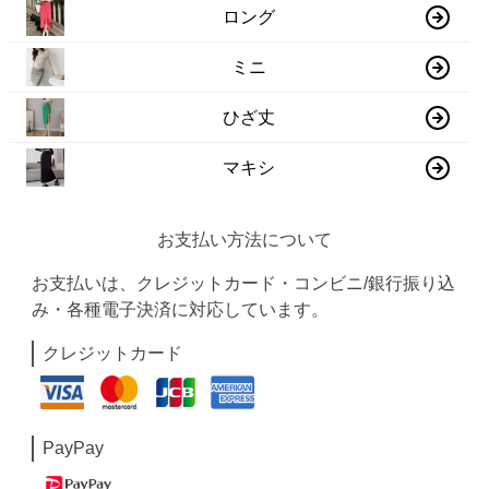
ロング
ミニ
ひざ丈
マキシ
お支払い方法について
お支払いは、クレジットカード・コンビニ/銀行振り込
み・各種電子決済に対応しています。
クレジットカード
PayPay