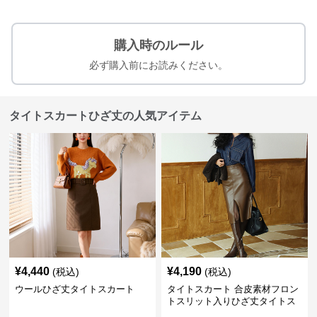
購入時のルール
必ず購入前にお読みください。
タイトスカートひざ丈の人気アイテム
¥
4,440
¥
4,190
(税込)
(税込)
ウールひざ丈タイトスカート
タイトスカート 合皮素材フロン
トスリット入りひざ丈タイトス
カート